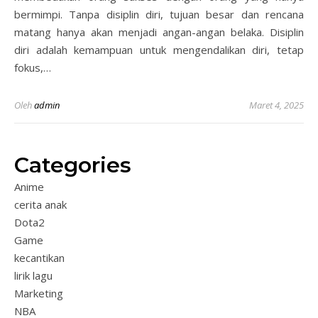
bermimpi. Tanpa disiplin diri, tujuan besar dan rencana
matang hanya akan menjadi angan-angan belaka. Disiplin
diri adalah kemampuan untuk mengendalikan diri, tetap
fokus,…
Oleh
admin
Maret 4, 2025
Categories
Anime
cerita anak
Dota2
Game
kecantikan
lirik lagu
Marketing
NBA