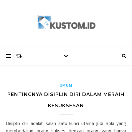
UMUM
PENTINGNYA DISIPLIN DIRI DALAM MERAIH
KESUKSESAN
Disiplin diri adalah salah satu kunci utama Judi Bola yang
membedakan orang sukses dengan orang yang hanya