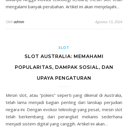
mengalami banyak perubahan. Artikel ini akan menjelajahi…
Oleh
admin
Agustus 13, 2024
SLOT
SLOT AUSTRALIA: MEMAHAMI
POPULARITAS, DAMPAK SOSIAL, DAN
UPAYA PENGATURAN
Mesin slot, atau “pokies” seperti yang dikenal di Australia,
telah lama menjadi bagian penting dari lanskap perjudian
negara ini. Dengan evolusi teknologi yang pesat, mesin slot
telah berkembang dari perangkat mekanis sederhana
menjadi sistem digital yang canggih. Artikel ini akan…