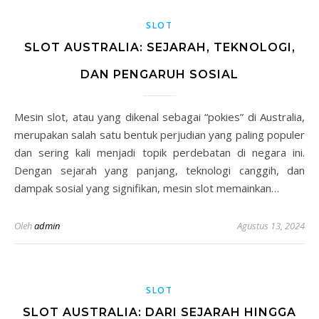
SLOT
SLOT AUSTRALIA: SEJARAH, TEKNOLOGI,
DAN PENGARUH SOSIAL
Mesin slot, atau yang dikenal sebagai “pokies” di Australia,
merupakan salah satu bentuk perjudian yang paling populer
dan sering kali menjadi topik perdebatan di negara ini.
Dengan sejarah yang panjang, teknologi canggih, dan
dampak sosial yang signifikan, mesin slot memainkan…
Oleh
admin
Agustus 13, 2024
SLOT
SLOT AUSTRALIA: DARI SEJARAH HINGGA