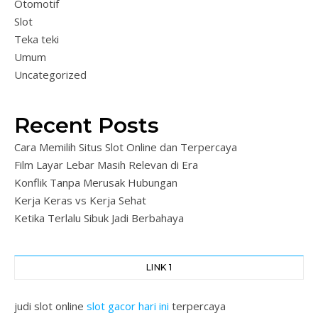
Otomotif
Slot
Teka teki
Umum
Uncategorized
Recent Posts
Cara Memilih Situs Slot Online dan Terpercaya
Film Layar Lebar Masih Relevan di Era
Konflik Tanpa Merusak Hubungan
Kerja Keras vs Kerja Sehat
Ketika Terlalu Sibuk Jadi Berbahaya
LINK 1
judi slot online
slot gacor hari ini
terpercaya