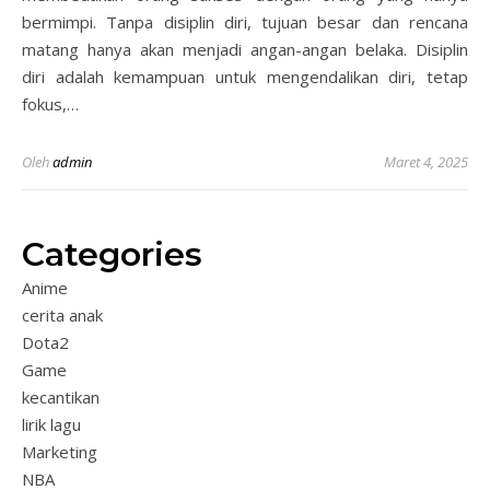
bermimpi. Tanpa disiplin diri, tujuan besar dan rencana
matang hanya akan menjadi angan-angan belaka. Disiplin
diri adalah kemampuan untuk mengendalikan diri, tetap
fokus,…
Oleh
admin
Maret 4, 2025
Categories
Anime
cerita anak
Dota2
Game
kecantikan
lirik lagu
Marketing
NBA