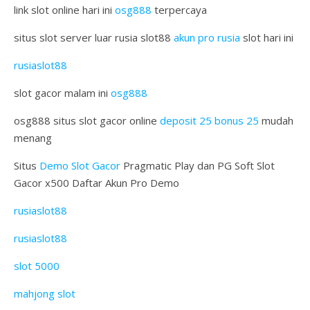
link slot online hari ini
osg888
terpercaya
situs slot server luar rusia slot88
akun pro rusia
slot hari ini
rusiaslot88
slot gacor malam ini
osg888
osg888 situs slot gacor online
deposit 25 bonus 25
mudah
menang
Situs
Demo Slot Gacor
Pragmatic Play dan PG Soft Slot
Gacor x500 Daftar Akun Pro Demo
rusiaslot88
rusiaslot88
slot 5000
mahjong slot