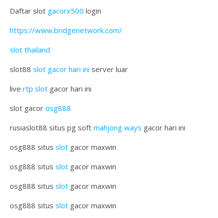
Daftar slot
gacorx500
login
https://www.bridgenetwork.com/
slot thailand
slot88
slot gacor hari ini
server luar
live
rtp slot
gacor hari ini
slot gacor
osg888
rusiaslot88 situs pg soft
mahjong ways
gacor hari ini
osg888 situs
slot
gacor maxwin
osg888 situs
slot
gacor maxwin
osg888 situs
slot
gacor maxwin
osg888 situs
slot
gacor maxwin