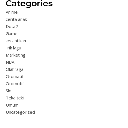
Categories
Anime
cerita anak
Dota2
Game
kecantikan
lirik lagu
Marketing
NBA
Olahraga
Otomatif
Otomotif
Slot
Teka teki
Umum
Uncategorized