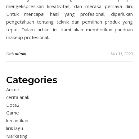
mengekspresikan kreativitas, dan merasa percaya diri.
Untuk mencapai hasil yang profesional, diperlukan
pengetahuan tentang teknik dan pemilihan produk yang
tepat. Dalam artikel ini, kami akan memberikan panduan
makeup profesional…
Oleh
admin
Mei 31, 2023
Categories
Anime
cerita anak
Dota2
Game
kecantikan
lirik lagu
Marketing