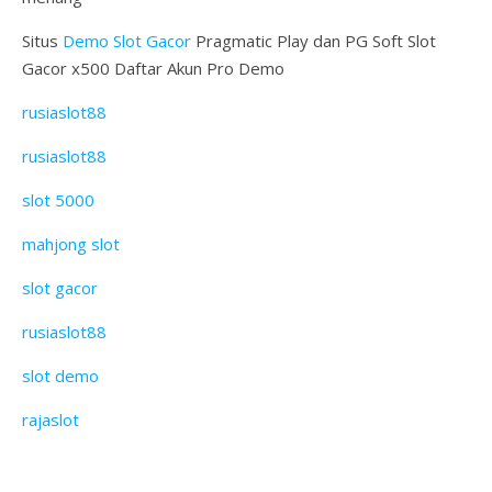
Situs
Demo Slot Gacor
Pragmatic Play dan PG Soft Slot
Gacor x500 Daftar Akun Pro Demo
rusiaslot88
rusiaslot88
slot 5000
mahjong slot
slot gacor
rusiaslot88
slot demo
rajaslot