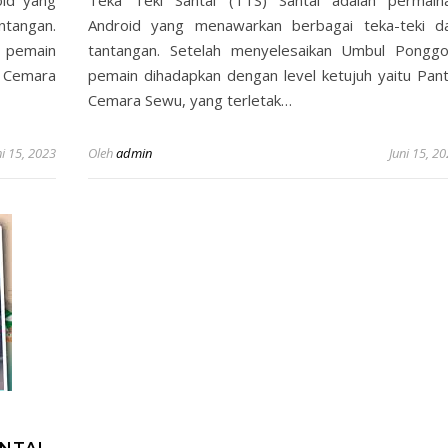
oid yang
Teka Teki Santai (TTS) Santai adalah permain
tangan.
Android yang menawarkan berbagai teka-teki d
 pemain
tantangan. Setelah menyelesaikan Umbul Ponggo
i Cemara
pemain dihadapkan dengan level ketujuh yaitu Pant
Cemara Sewu, yang terletak…
ni 15, 2023
Oleh
admin
Juni 15, 2