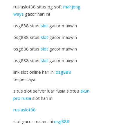
rusiaslot88 situs pg soft
mahjong
ways
gacor hari ini
osg888 situs
slot
gacor maxwin
osg888 situs
slot
gacor maxwin
osg888 situs
slot
gacor maxwin
osg888 situs
slot
gacor maxwin
link slot online hari ini
osg888
terpercaya
situs slot server luar rusia slot88
akun
pro rusia
slot hari ini
rusiaslot88
slot gacor malam ini
osg888