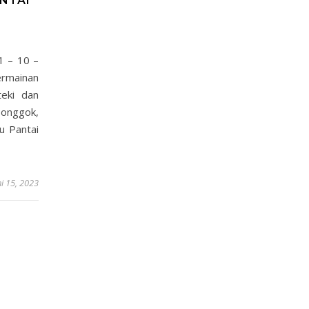
NTAI
1 – 10 –
rmainan
eki dan
Ponggok,
u Pantai
ni 15, 2023