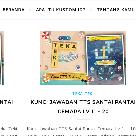
BERANDA
APA ITU KUSTOM.ID?
TENTANG KAMI
TEKA TEKI
NTAI
KUNCI JAWABAN TTS SANTAI PANTAI
CEMARA LV 11 – 20
eka Teki
Kunci Jawaban TTS Santai Pantai Cemara Lv 1 – 10