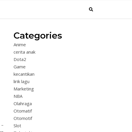
Categories
Anime
cerita anak
Dota2
Game
kecantikan
lirik lagu
Marketing
NBA
Olahraga
Otomatif
Otomotif
 –
Slot