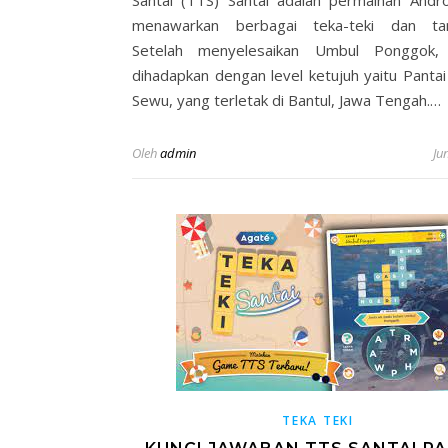
Santai (TTS) Santai adalah permainan Andr
menawarkan berbagai teka-teki dan tan
Setelah menyelesaikan Umbul Ponggok,
dihadapkan dengan level ketujuh yaitu Panta
Sewu, yang terletak di Bantul, Jawa Tengah.…
Oleh
admin
Ju
TEKA TEKI