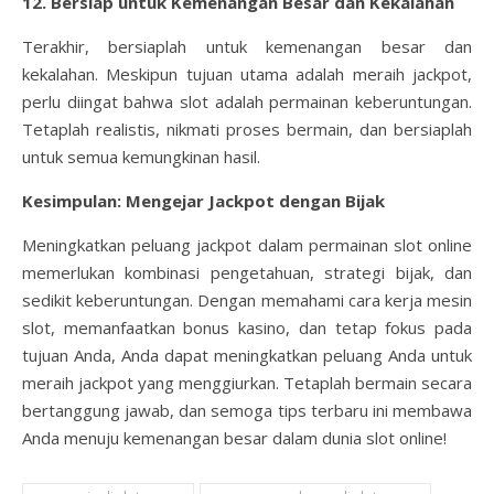
12. Bersiap untuk Kemenangan Besar dan Kekalahan
Terakhir, bersiaplah untuk kemenangan besar dan
kekalahan. Meskipun tujuan utama adalah meraih jackpot,
perlu diingat bahwa slot adalah permainan keberuntungan.
Tetaplah realistis, nikmati proses bermain, dan bersiaplah
untuk semua kemungkinan hasil.
Kesimpulan: Mengejar Jackpot dengan Bijak
Meningkatkan peluang jackpot dalam permainan slot online
memerlukan kombinasi pengetahuan, strategi bijak, dan
sedikit keberuntungan. Dengan memahami cara kerja mesin
slot, memanfaatkan bonus kasino, dan tetap fokus pada
tujuan Anda, Anda dapat meningkatkan peluang Anda untuk
meraih jackpot yang menggiurkan. Tetaplah bermain secara
bertanggung jawab, dan semoga tips terbaru ini membawa
Anda menuju kemenangan besar dalam dunia slot online!