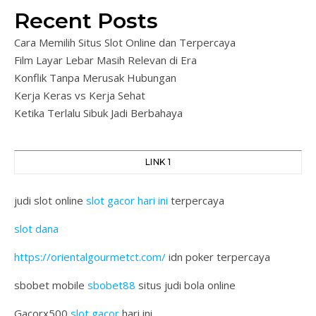
Recent Posts
Cara Memilih Situs Slot Online dan Terpercaya
Film Layar Lebar Masih Relevan di Era
Konflik Tanpa Merusak Hubungan
Kerja Keras vs Kerja Sehat
Ketika Terlalu Sibuk Jadi Berbahaya
LINK 1
judi slot online
slot gacor hari ini
terpercaya
slot dana
https://orientalgourmetct.com/
idn poker terpercaya
sbobet mobile
sbobet88
situs judi bola online
Gacorx500
slot gacor
hari ini