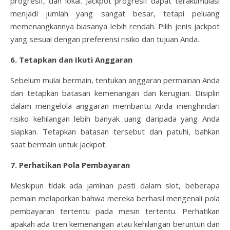
progresif, dan lokal. Jackpot progresif dapat terakumulasi
menjadi jumlah yang sangat besar, tetapi peluang
memenangkannya biasanya lebih rendah. Pilih jenis jackpot
yang sesuai dengan preferensi risiko dan tujuan Anda.
6. Tetapkan dan Ikuti Anggaran
Sebelum mulai bermain, tentukan anggaran permainan Anda
dan tetapkan batasan kemenangan dan kerugian. Disiplin
dalam mengelola anggaran membantu Anda menghindari
risiko kehilangan lebih banyak uang daripada yang Anda
siapkan. Tetapkan batasan tersebut dan patuhi, bahkan
saat bermain untuk jackpot.
7. Perhatikan Pola Pembayaran
Meskipun tidak ada jaminan pasti dalam slot, beberapa
pemain melaporkan bahwa mereka berhasil mengenali pola
pembayaran tertentu pada mesin tertentu. Perhatikan
apakah ada tren kemenangan atau kehilangan beruntun dan