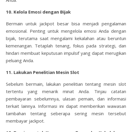
Anda.
10. Kelola Emosi dengan Bijak
Bermain untuk jackpot besar bisa menjadi pengalaman
emosional. Penting untuk mengelola emosi Anda dengan
bijak, terutama saat mengalami kekalahan atau beruntun
kemenangan. Tetaplah tenang, fokus pada strategi, dan
hindari membuat keputusan impulsif yang dapat merugikan
peluang Anda.
11. Lakukan Penelitian Mesin Slot
Sebelum bermain, lakukan penelitian tentang mesin slot
tertentu yang menarik minat Anda. Tinjau catatan
pembayaran sebelumnya, ulasan pemain, dan informasi
terkait lainnya. Informasi ini dapat memberikan wawasan
tambahan tentang seberapa sering mesin tersebut
membayar jackpot.