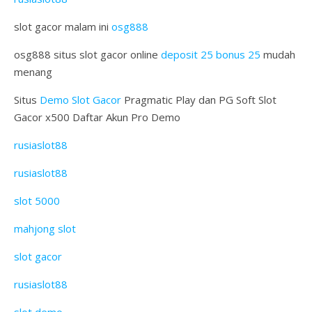
slot gacor malam ini
osg888
osg888 situs slot gacor online
deposit 25 bonus 25
mudah
menang
Situs
Demo Slot Gacor
Pragmatic Play dan PG Soft Slot
Gacor x500 Daftar Akun Pro Demo
rusiaslot88
rusiaslot88
slot 5000
mahjong slot
slot gacor
rusiaslot88