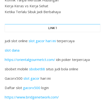
Konflik Tanpa Merusak Hubungan
Kerja Keras vs Kerja Sehat
Ketika Terlalu Sibuk Jadi Berbahaya
LINK 1
judi slot online
slot gacor hari ini
terpercaya
slot dana
https://orientalgourmetct.com/
idn poker terpercaya
sbobet mobile
sbobet88
situs judi bola online
Gacorx500
slot gacor
hari ini
Daftar slot
gacorx500
login
https://www.bridgenetwork.com/