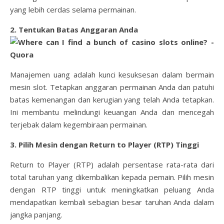
yang lebih cerdas selama permainan.
2. Tentukan Batas Anggaran Anda
Manajemen uang adalah kunci kesuksesan dalam bermain
mesin slot. Tetapkan anggaran permainan Anda dan patuhi
batas kemenangan dan kerugian yang telah Anda tetapkan.
Ini membantu melindungi keuangan Anda dan mencegah
terjebak dalam kegembiraan permainan.
3. Pilih Mesin dengan Return to Player (RTP) Tinggi
Return to Player (RTP) adalah persentase rata-rata dari
total taruhan yang dikembalikan kepada pemain. Pilih mesin
dengan RTP tinggi untuk meningkatkan peluang Anda
mendapatkan kembali sebagian besar taruhan Anda dalam
jangka panjang.