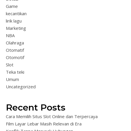
Game
kecantikan
lirik lagu
Marketing
NBA
Olahraga
Otomatif
Otomotif
Slot
Teka teki
Umum
Uncategorized
Recent Posts
Cara Memilih Situs Slot Online dan Terpercaya
Film Layar Lebar Masih Relevan di Era