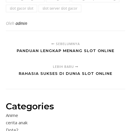
slot gacor slot
slot server slot gacor
Oleh
admin
SEBELUMNYA
PANDUAN LENGKAP MENANG SLOT ONLINE
LEBIH BARU
RAHASIA SUKSES DI DUNIA SLOT ONLINE
Categories
Anime
cerita anak
Dota2