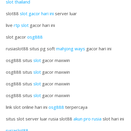
slot thailand
slot88
slot gacor hari ini
server luar
live
rtp slot
gacor hari ini
slot gacor
osg888
rusiaslot88 situs pg soft
mahjong ways
gacor hari ini
osg888 situs
slot
gacor maxwin
osg888 situs
slot
gacor maxwin
osg888 situs
slot
gacor maxwin
osg888 situs
slot
gacor maxwin
link slot online hari ini
osg888
terpercaya
situs slot server luar rusia slot88
akun pro rusia
slot hari ini
rusiaslot88