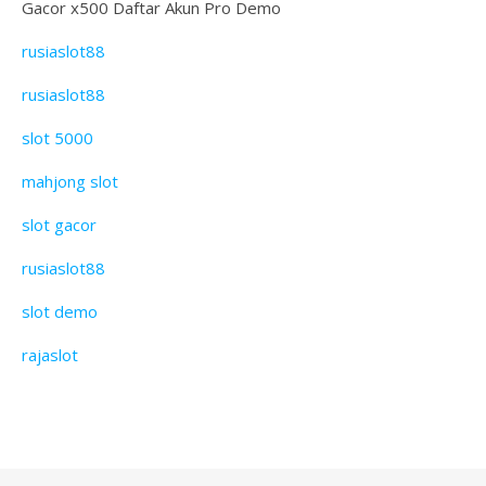
Gacor x500 Daftar Akun Pro Demo
rusiaslot88
rusiaslot88
slot 5000
mahjong slot
slot gacor
rusiaslot88
slot demo
rajaslot