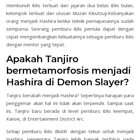
membunuh iblis terkuat dari jajaran dua belas iblis bulan,
kelompok terkuat dari utusan Muzan Kibutsuji.Kebanyakan
orang menjadi Hashira ketika teknik pernapasannya sudah
sempurna. Seorang pemburu iblis pemula dapat dengan
cepat mengembangkan kekuatannya sebagai pemburu iblis
dengan mentor yang tepat.
Apakah Tanjiro
bermetamorfosis menjadi
Hashira di Demon Slayer?
Tanjiro berubah menjadi Hashira? Sepertinya harapan para
penggemar akan hal ini tidak akan terpenuhi. Sampai saat
ini, Tanjiro baru berada di level pemburu iblis keempat,
Kanoe, di Entertainment District Arc.
Setiap pemburu iblis dilatih dengan tekun untuk menjadi
Hashira, sementara Tanjiro lebih banyak terfokus pada