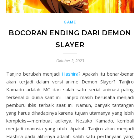
GAME
BOCORAN ENDING DARI DEMON
SLAYER
Oktober 3, 2023
Tanjiro berubah menjadi
Hashira
? Apakah itu benar-benar
akan terjadi dalam versi anime Demon Slayer? Tanjiro
Kamado adalah MC dari salah satu serial animasi paling
terkenal di dunia saat ini. Tanjiro masih berusaha menjadi
pemburu iblis terbaik saat ini. Namun, banyak tantangan
yang harus dihadapinya karena tujuan utamanya yang lebih
kompleks—membuat adiknya, Nezuko Kamado, kembali
menjadi manusia yang utuh. Apakah Tanjiro akan menjadi
Hashira pada akhirnya adalah salah satu pertanyaan yang