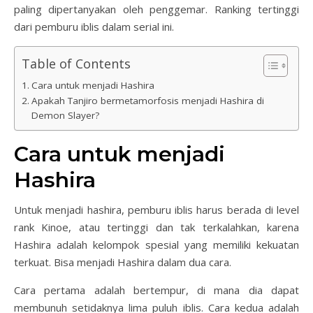
paling dipertanyakan oleh penggemar. Ranking tertinggi
dari pemburu iblis dalam serial ini.
Table of Contents
Cara untuk menjadi Hashira
Apakah Tanjiro bermetamorfosis menjadi Hashira di
Demon Slayer?
Cara untuk menjadi
Hashira
Untuk menjadi hashira, pemburu iblis harus berada di level
rank Kinoe, atau tertinggi dan tak terkalahkan, karena
Hashira adalah kelompok spesial yang memiliki kekuatan
terkuat. Bisa menjadi Hashira dalam dua cara.
Cara pertama adalah bertempur, di mana dia dapat
membunuh setidaknya lima puluh iblis. Cara kedua adalah