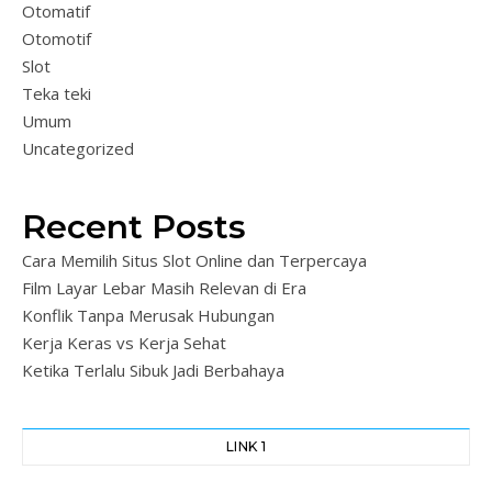
Otomatif
Otomotif
Slot
Teka teki
Umum
Uncategorized
Recent Posts
Cara Memilih Situs Slot Online dan Terpercaya
Film Layar Lebar Masih Relevan di Era
Konflik Tanpa Merusak Hubungan
Kerja Keras vs Kerja Sehat
Ketika Terlalu Sibuk Jadi Berbahaya
LINK 1