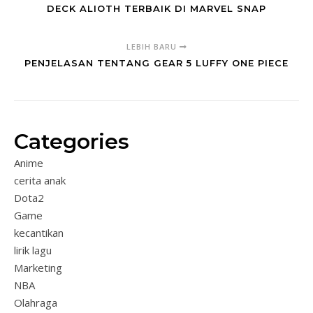
DECK ALIOTH TERBAIK DI MARVEL SNAP
LEBIH BARU
PENJELASAN TENTANG GEAR 5 LUFFY ONE PIECE
Categories
Anime
cerita anak
Dota2
Game
kecantikan
lirik lagu
Marketing
NBA
Olahraga