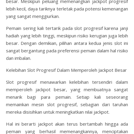
besar. Meskipun peluang memenangkan jackpot progresif
lebih kecil, daya tariknya terletak pada potensi kemenangan
yang sangat menggiurkan.
Pemain sering kali tertarik pada slot progresif karena janji
hadiah yang lebih tinggi, meskipun risiko kerugian juga lebih
besar. Dengan demikian, pilihan antara kedua jenis slot ini
sangat bergantung pada preferensi pemain dalam hal risiko
dan imbalan.
Kelebihan Slot Progresif Dalam Memperoleh Jackpot Besar
Slot progresif menawarkan kelebihan tersendiri dalam
memperoleh jackpot besar, yang membuatnya sangat
menarik bagi para pemain. Setiap kali seseorang
memainkan mesin slot progresif, sebagian dari taruhan
mereka disisihkan untuk meningkatkan nilai jackpot.
Hal ini berarti jackpot akan terus bertambah hingga ada
pemain yang berhasil memenangkannya, menciptakan