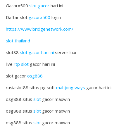
Gacorx500
slot gacor
hari ini
Daftar slot
gacorx500
login
https://www.bridgenetwork.com/
slot thailand
slot88
slot gacor hari ini
server luar
live
rtp slot
gacor hari ini
slot gacor
osg888
rusiaslot88 situs pg soft
mahjong ways
gacor hari ini
osg888 situs
slot
gacor maxwin
osg888 situs
slot
gacor maxwin
osg888 situs
slot
gacor maxwin