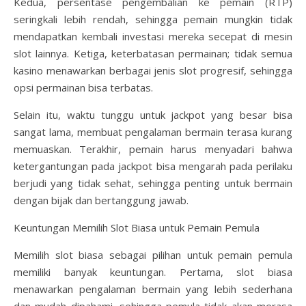
Kedua, persentase pengembalian ke pemain (RTP)
seringkali lebih rendah, sehingga pemain mungkin tidak
mendapatkan kembali investasi mereka secepat di mesin
slot lainnya. Ketiga, keterbatasan permainan; tidak semua
kasino menawarkan berbagai jenis slot progresif, sehingga
opsi permainan bisa terbatas.
Selain itu, waktu tunggu untuk jackpot yang besar bisa
sangat lama, membuat pengalaman bermain terasa kurang
memuaskan. Terakhir, pemain harus menyadari bahwa
ketergantungan pada jackpot bisa mengarah pada perilaku
berjudi yang tidak sehat, sehingga penting untuk bermain
dengan bijak dan bertanggung jawab.
Keuntungan Memilih Slot Biasa untuk Pemain Pemula
Memilih slot biasa sebagai pilihan untuk pemain pemula
memiliki banyak keuntungan. Pertama, slot biasa
menawarkan pengalaman bermain yang lebih sederhana