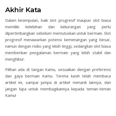
Akhir Kata
Dalam kesimpulan, baik slot progresif maupun slot biasa
memiliki kelebihan dan kekurangan yang perlu
dipertimbangkan sebelum memutuskan untuk bermain. Slot
progresif menawarkan potensi kemenangan yang besar,
namun dengan risiko yang lebih tinggi, sedangkan slot biasa
memberikan pengalaman bermain yang lebih stabil dan
menghibur.
Pilihan ada di tangan Kamu, sesuaikan dengan preferensi
dan gaya bermain Kamu. Terima kasih telah membaca
artikel ini, sampai jumpa di artikel menarik lainnya, dan
jangan lupa untuk membagikannya kepada teman-teman
Kamu!