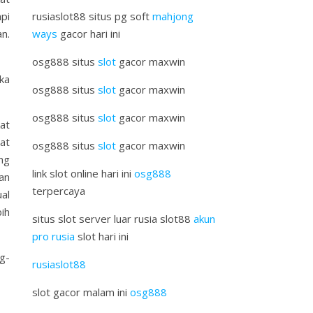
pi
rusiaslot88 situs pg soft
mahjong
n.
ways
gacor hari ini
osg888 situs
slot
gacor maxwin
ka
osg888 situs
slot
gacor maxwin
osg888 situs
slot
gacor maxwin
at
at
osg888 situs
slot
gacor maxwin
ng
link slot online hari ini
osg888
an
terpercaya
al
ih
situs slot server luar rusia slot88
akun
pro rusia
slot hari ini
g-
rusiaslot88
slot gacor malam ini
osg888