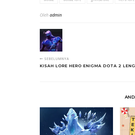
Oleh
admin
SEBELUMNYA
KISAH LORE HERO ENIGMA DOTA 2 LEN
AND