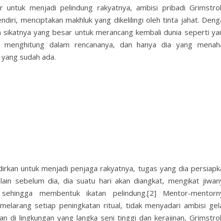
hir untuk menjadi pelindung rakyatnya, ambisi pribadi Grimstro
ri, menciptakan makhluk yang dikelilingi oleh tinta jahat. Deng
an sikatnya yang besar untuk merancang kembali dunia seperti ya
an menghitung dalam rencananya, dan hanya dia yang menah
 yang sudah ada.
dirkan untuk menjadi penjaga rakyatnya, tugas yang dia persiapk
lain sebelum dia, dia suatu hari akan diangkat, mengikat jiwan
sehingga membentuk ikatan pelindung.[2] Mentor-mentorn
 melarang setiap peningkatan ritual, tidak menyadari ambisi gel
n di lingkungan yang langka seni tinggi dan kerajinan, Grimstro