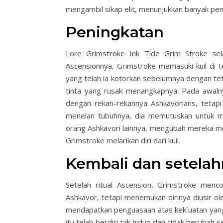
mengambil sikap elit, menunjukkan banyak pe
Peningkatan
Lore Grimstroke Ink Tide Grim Stroke sel
Ascensionnya, Grimstroke memasuki kuil di t
yang telah ia kotorkan sebelumnya dengan tete
tinta yang rusak menangkapnya. Pada awalny
dengan rekan-rekannya Ashkavorians, tetapi
menelan tubuhnya, dia memutuskan untuk me
orang Ashkavori lainnya, mengubah mereka me
Grimstroke melarikan diri dari kuil.
Kembali dan setela
Setelah ritual Ascension, Grimstroke menc
Ashkavor, tetapi menemukan dirinya diusir o
mendapatkan penguasaan atas kek`uatan yang 
itu telah berdiri tak hidup dan tidak berubah s