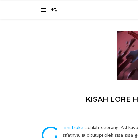
KISAH LORE 
G
rimstroke
adalah seorang Ashkavor
sifatnya, ia ditutupi oleh sisa-sisa