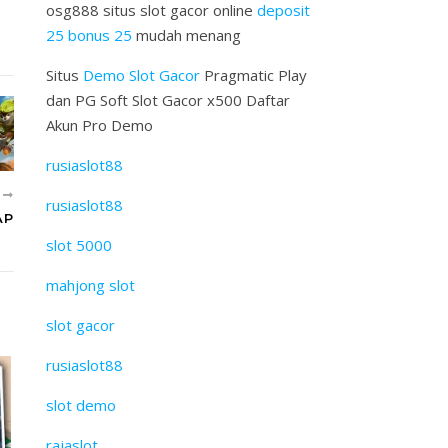
osg888 situs slot gacor online
deposit
25 bonus 25
mudah menang
Situs
Demo Slot Gacor
Pragmatic Play
dan PG Soft Slot Gacor x500 Daftar
Akun Pro Demo
rusiaslot88
U
rusiaslot88
AP
slot 5000
mahjong slot
slot gacor
rusiaslot88
slot demo
rajaslot