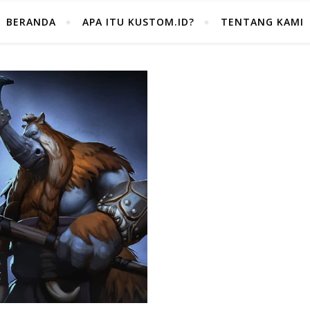
BERANDA
APA ITU KUSTOM.ID?
TENTANG KAMI