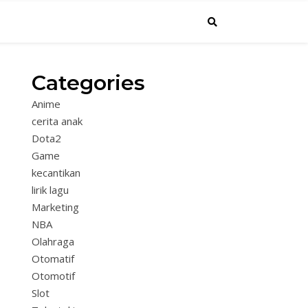
Categories
Anime
cerita anak
Dota2
Game
kecantikan
lirik lagu
Marketing
NBA
Olahraga
Otomatif
Otomotif
Slot