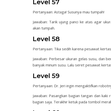
Level 57
Pertanyaan: Astaga! Susunya mau tumpah!
Jawaban: Tarik ujung panci ke atas agar ukur
akan tumpah.
Level 58
Pertanyaan: Tika sedih karena pesawat kertas
Jawaban: Perbesar ukuran gelas susu, dan be
banyak minum susu. Lalu seret pesawat kerta
Level 59
Pertanyaan: Dr. Jeri ingin mengaktifkan robotn
Jawaban: Pasangkan bagian tangan dan kaki r
bagian saja. Terakhir ketuk pada tombol mera