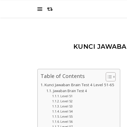
KUNCI JAWABAN
Table of Contents
Kunci Jawaban Brain Test 4 Level 51-65
Jawaban Brain Test 4
Level 51
Level 52
Level 53
Level 54
Level 55
Level 56
Level 57