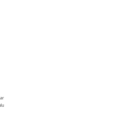
ar
ulu