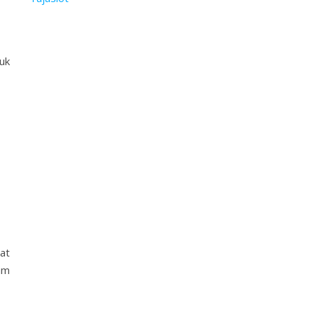
uk
at
am