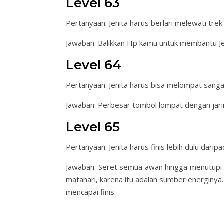
Level 63
Pertanyaan: Jenita harus berlari melewati trek
Jawaban: Balikkan Hp kamu untuk membantu Je
Level 64
Pertanyaan: Jenita harus bisa melompat sangat
Jawaban: Perbesar tombol lompat dengan jarim
Level 65
Pertanyaan: Jenita harus finis lebih dulu daripa
Jawaban: Seret semua awan hingga menutupi ma
matahari, karena itu adalah sumber energinya. 
mencapai finis.