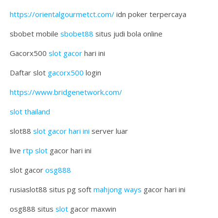
https://orientalgourmetct.com/
idn poker terpercaya
sbobet mobile
sbobet88
situs judi bola online
Gacorx500
slot gacor
hari ini
Daftar slot
gacorx500
login
https://www.bridgenetwork.com/
slot thailand
slot88
slot gacor hari ini
server luar
live
rtp slot
gacor hari ini
slot gacor
osg888
rusiaslot88 situs pg soft
mahjong ways
gacor hari ini
osg888 situs
slot
gacor maxwin