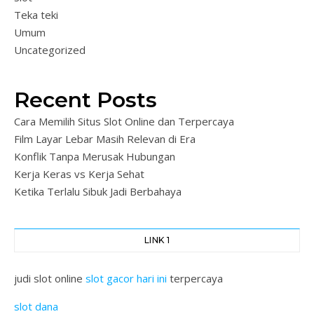
Teka teki
Umum
Uncategorized
Recent Posts
Cara Memilih Situs Slot Online dan Terpercaya
Film Layar Lebar Masih Relevan di Era
Konflik Tanpa Merusak Hubungan
Kerja Keras vs Kerja Sehat
Ketika Terlalu Sibuk Jadi Berbahaya
LINK 1
judi slot online
slot gacor hari ini
terpercaya
slot dana