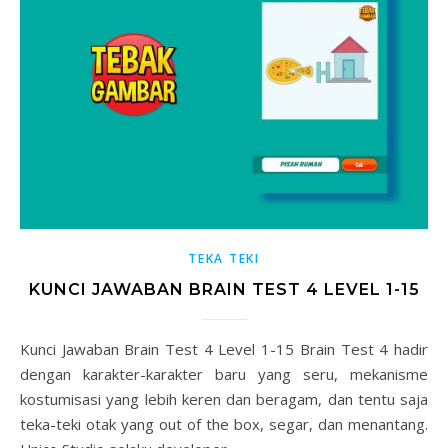
TEKA TEKI
KUNCI JAWABAN BRAIN TEST 4 LEVEL 1-15
Kunci Jawaban Brain Test 4 Level 1-15 Brain Test 4 hadir
dengan karakter-karakter baru yang seru, mekanisme
kostumisasi yang lebih keren dan beragam, dan tentu saja
teka-teki otak yang out of the box, segar, dan menantang.