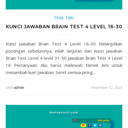
TEKA TEKI
KUNCI JAWABAN BRAIN TEST 4 LEVEL 16-30
Kunci Jawaban Brain Test 4 Level 16-30 Melanjutkan
postingan sebelumnya, inilah lanjutan dari kunci jawaban
Brain Test Level 4 level 31-50 Jawaban Brain Test 4 Level
16 Pertanyaan: Aku harus melewati Nenek Ami untuk
menambah kue! Jawaban: Seret semua piring…
Oleh
admin
November 12, 2023