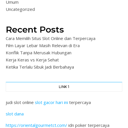
Umum
Uncategorized
Recent Posts
Cara Memilih Situs Slot Online dan Terpercaya
Film Layar Lebar Masih Relevan di Era
Konflik Tanpa Merusak Hubungan
Kerja Keras vs Kerja Sehat
Ketika Terlalu Sibuk Jadi Berbahaya
LINK 1
judi slot online
slot gacor hari ini
terpercaya
slot dana
https://orientalgourmetct.com/
idn poker terpercaya