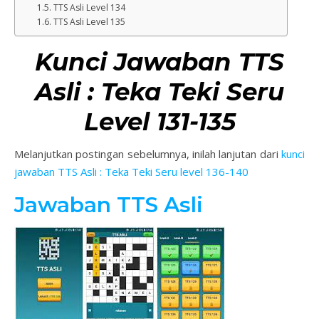
TTS Asli Level 134
TTS Asli Level 135
Kunci Jawaban TTS
Asli : Teka Teki Seru
Level 131-135
Melanjutkan postingan sebelumnya, inilah lanjutan dari
kunci
jawaban TTS Asli : Teka Teki Seru level 136-140
Jawaban TTS Asli