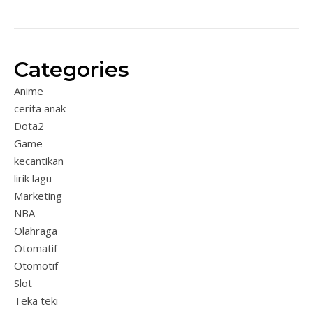
Categories
Anime
cerita anak
Dota2
Game
kecantikan
lirik lagu
Marketing
NBA
Olahraga
Otomatif
Otomotif
Slot
Teka teki