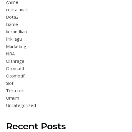
Anime
cerita anak
Dota2
Game
kecantikan
lirik lagu
Marketing
NBA
Olahraga
Otomatif
Otomotif
Slot
Teka teki
Umum
Uncategorized
Recent Posts