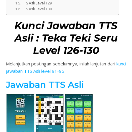
TTS Asli Level 129
TTS Asli Level 130
Kunci Jawaban TTS
Asli : Teka Teki Seru
Level 126-130
Melanjutkan postingan sebelumnya, inilah lanjutan dari
kunci
jawaban TTS Asli level 91-95
Jawaban TTS Asli