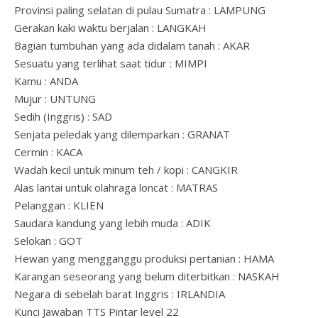
Provinsi paling selatan di pulau Sumatra : LAMPUNG
Gerakan kaki waktu berjalan : LANGKAH
Bagian tumbuhan yang ada didalam tanah : AKAR
Sesuatu yang terlihat saat tidur : MIMPI
Kamu : ANDA
Mujur : UNTUNG
Sedih (Inggris) : SAD
Senjata peledak yang dilemparkan : GRANAT
Cermin : KACA
Wadah kecil untuk minum teh / kopi : CANGKIR
Alas lantai untuk olahraga loncat : MATRAS
Pelanggan : KLIEN
Saudara kandung yang lebih muda : ADIK
Selokan : GOT
Hewan yang mengganggu produksi pertanian : HAMA
Karangan seseorang yang belum diterbitkan : NASKAH
Negara di sebelah barat Inggris : IRLANDIA
Kunci Jawaban TTS Pintar level 22