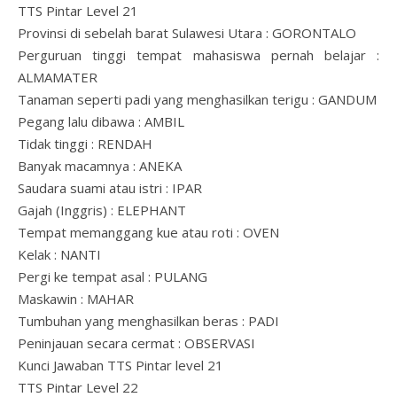
TTS Pintar Level 21
Provinsi di sebelah barat Sulawesi Utara : GORONTALO
Perguruan tinggi tempat mahasiswa pernah belajar :
ALMAMATER
Tanaman seperti padi yang menghasilkan terigu : GANDUM
Pegang lalu dibawa : AMBIL
Tidak tinggi : RENDAH
Banyak macamnya : ANEKA
Saudara suami atau istri : IPAR
Gajah (Inggris) : ELEPHANT
Tempat memanggang kue atau roti : OVEN
Kelak : NANTI
Pergi ke tempat asal : PULANG
Maskawin : MAHAR
Tumbuhan yang menghasilkan beras : PADI
Peninjauan secara cermat : OBSERVASI
Kunci Jawaban TTS Pintar level 21
TTS Pintar Level 22