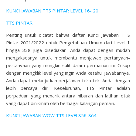
KUNCI JAWABAN TTS PINTAR LEVEL 16- 20
TTS PINTAR
Penting untuk dicatat bahwa daftar Kunci Jawaban TTS
Pintar 2021/2022 untuk Pengetahuan Umum dari Level 1
hingga 338 juga disediakan. Anda dapat dengan mudah
mengaksesnya untuk membantu menjawab pertanyaan-
pertanyaan yang mungkin sulit dalam permainan ini. Cukup
dengan mengklik level yang ingin Anda ketahui jawabannya,
Anda dapat melanjutkan perjalanan teka-teki Anda dengan
lebih percaya diri. Keseluruhan, TTS Pintar adalah
perpaduan yang menarik antara hiburan dan latihan otak
yang dapat dinikmati oleh berbagai kalangan pemain.
KUNCI JAWABAN WOW TTS LEVEl 856-864