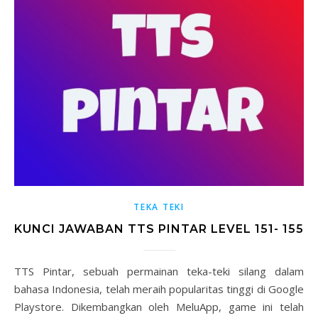
TEKA TEKI
KUNCI JAWABAN TTS PINTAR LEVEL 151- 155
TTS Pintar, sebuah permainan teka-teki silang dalam
bahasa Indonesia, telah meraih popularitas tinggi di Google
Playstore. Dikembangkan oleh MeluApp, game ini telah