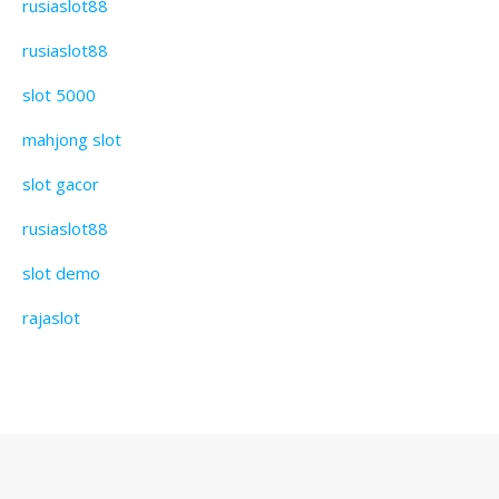
rusiaslot88
rusiaslot88
slot 5000
mahjong slot
slot gacor
rusiaslot88
slot demo
rajaslot