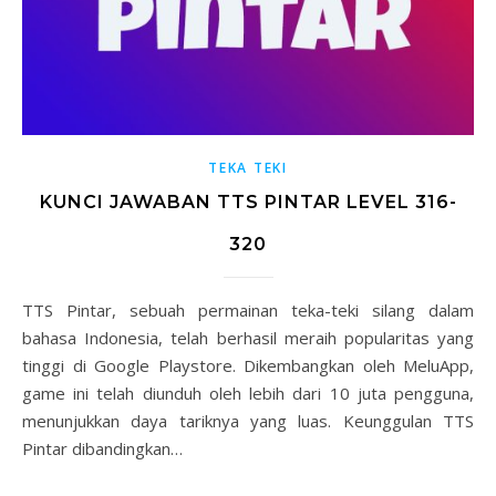
TEKA TEKI
KUNCI JAWABAN TTS PINTAR LEVEL 316-
320
TTS Pintar, sebuah permainan teka-teki silang dalam
bahasa Indonesia, telah berhasil meraih popularitas yang
tinggi di Google Playstore. Dikembangkan oleh MeluApp,
game ini telah diunduh oleh lebih dari 10 juta pengguna,
menunjukkan daya tariknya yang luas. Keunggulan TTS
Pintar dibandingkan…