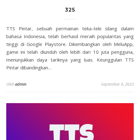
325
TTS Pintar, sebuah permainan teka-teki silang dalam
bahasa Indonesia, telah berhasil meraih popularitas yang
tinggi di Google Playstore. Dikembangkan oleh MeluApp,
game ini telah diunduh oleh lebih dari 10 juta pengguna,
menunjukkan daya tariknya yang luas. Keunggulan TTS
Pintar dibandingkan…
Oleh
admin
September 6, 2023