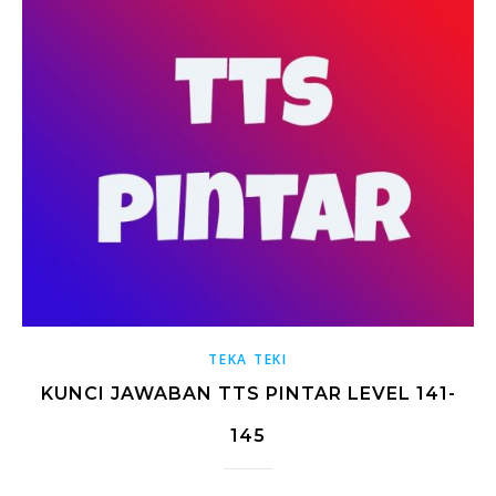
TEKA TEKI
KUNCI JAWABAN TTS PINTAR LEVEL 141-
145