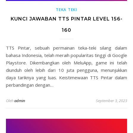
TEKA TEKI
KUNCI JAWABAN TTS PINTAR LEVEL 156-
160
TTS Pintar, sebuah permainan teka-teki silang dalam
bahasa Indonesia, telah meraih popularitas tinggi di Google
Playstore. Dikembangkan oleh MeluApp, game ini telah
diunduh oleh lebih dari 10 juta pengguna, menunjukkan
daya tariknya yang luas. Keistimewaan TTS Pintar dalam
perbandingan dengan…
Oleh
admin
September 3, 2023