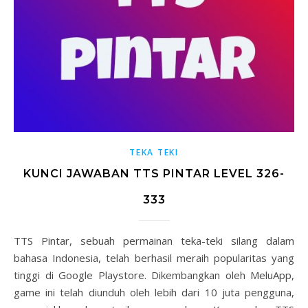
TEKA TEKI
KUNCI JAWABAN TTS PINTAR LEVEL 326-
333
TTS Pintar, sebuah permainan teka-teki silang dalam
bahasa Indonesia, telah berhasil meraih popularitas yang
tinggi di Google Playstore. Dikembangkan oleh MeluApp,
game ini telah diunduh oleh lebih dari 10 juta pengguna,