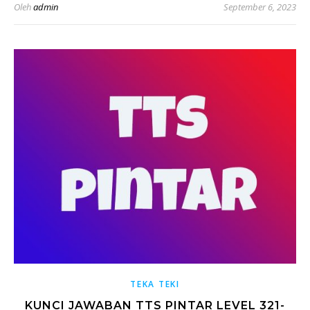
Oleh
admin
September 6, 2023
TEKA TEKI
KUNCI JAWABAN TTS PINTAR LEVEL 321-