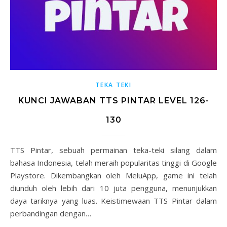
TEKA TEKI
KUNCI JAWABAN TTS PINTAR LEVEL 126-
130
TTS Pintar, sebuah permainan teka-teki silang dalam
bahasa Indonesia, telah meraih popularitas tinggi di Google
Playstore. Dikembangkan oleh MeluApp, game ini telah
diunduh oleh lebih dari 10 juta pengguna, menunjukkan
daya tariknya yang luas. Keistimewaan TTS Pintar dalam
perbandingan dengan…