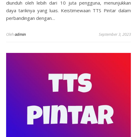
diunduh oleh lebih dari 10 juta pengguna, menunjukkan
daya tariknya yang luas. Keistimewaan TTS Pintar dalam
perbandingan dengan…
Oleh
admin
September 3, 2023