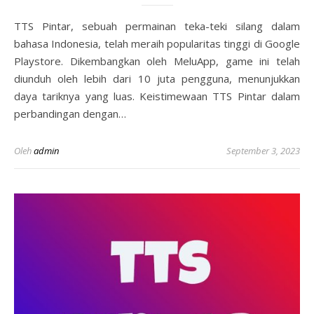
TTS Pintar, sebuah permainan teka-teki silang dalam
bahasa Indonesia, telah meraih popularitas tinggi di Google
Playstore. Dikembangkan oleh MeluApp, game ini telah
diunduh oleh lebih dari 10 juta pengguna, menunjukkan
daya tariknya yang luas. Keistimewaan TTS Pintar dalam
perbandingan dengan…
Oleh
admin
September 3, 2023