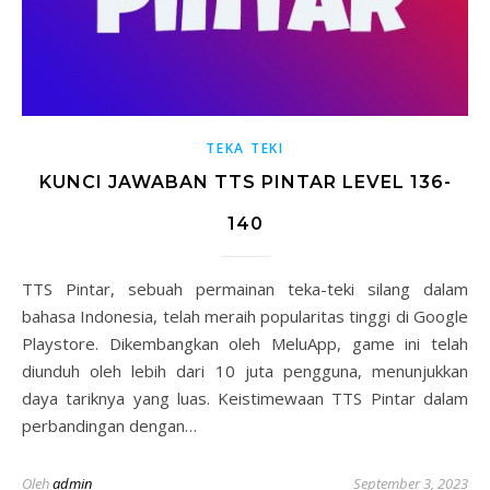
TEKA TEKI
KUNCI JAWABAN TTS PINTAR LEVEL 136-
140
TTS Pintar, sebuah permainan teka-teki silang dalam
bahasa Indonesia, telah meraih popularitas tinggi di Google
Playstore. Dikembangkan oleh MeluApp, game ini telah
diunduh oleh lebih dari 10 juta pengguna, menunjukkan
daya tariknya yang luas. Keistimewaan TTS Pintar dalam
perbandingan dengan…
Oleh
admin
September 3, 2023