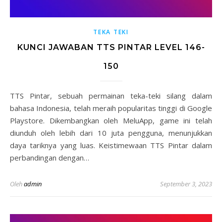
TEKA TEKI
KUNCI JAWABAN TTS PINTAR LEVEL 146-
150
TTS Pintar, sebuah permainan teka-teki silang dalam
bahasa Indonesia, telah meraih popularitas tinggi di Google
Playstore. Dikembangkan oleh MeluApp, game ini telah
diunduh oleh lebih dari 10 juta pengguna, menunjukkan
daya tariknya yang luas. Keistimewaan TTS Pintar dalam
perbandingan dengan…
Oleh
admin
September 3, 2023