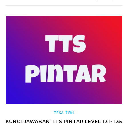
TEKA TEKI
KUNCI JAWABAN TTS PINTAR LEVEL 131- 135