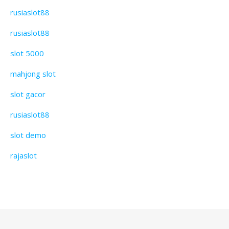
rusiaslot88
rusiaslot88
slot 5000
mahjong slot
slot gacor
rusiaslot88
slot demo
rajaslot