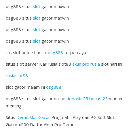
osg888 situs
slot
gacor maxwin
osg888 situs
slot
gacor maxwin
osg888 situs
slot
gacor maxwin
osg888 situs
slot
gacor maxwin
link slot online hari ini
osg888
terpercaya
situs slot server luar rusia slot88
akun pro rusia
slot hari ini
rusiaslot88
slot gacor malam ini
osg888
osg888 situs slot gacor online
deposit 25 bonus 25
mudah
menang
Situs
Demo Slot Gacor
Pragmatic Play dan PG Soft Slot
Gacor x500 Daftar Akun Pro Demo