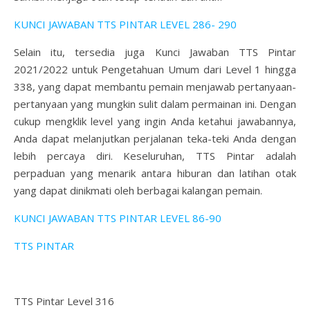
KUNCI JAWABAN TTS PINTAR LEVEL 286- 290
Selain itu, tersedia juga Kunci Jawaban TTS Pintar
2021/2022 untuk Pengetahuan Umum dari Level 1 hingga
338, yang dapat membantu pemain menjawab pertanyaan-
pertanyaan yang mungkin sulit dalam permainan ini. Dengan
cukup mengklik level yang ingin Anda ketahui jawabannya,
Anda dapat melanjutkan perjalanan teka-teki Anda dengan
lebih percaya diri. Keseluruhan, TTS Pintar adalah
perpaduan yang menarik antara hiburan dan latihan otak
yang dapat dinikmati oleh berbagai kalangan pemain.
KUNCI JAWABAN TTS PINTAR LEVEL 86-90
TTS PINTAR
TTS Pintar Level 316