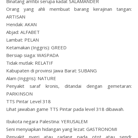
Binatang amfibi serupa kadal: SALAMANDER
Orang yang ahli membuat barang kerajinan tangan:
ARTISAN
Hendak: AKAN
Abjad: ALFABET
Lambat: PELAN
Ketamakan (Inggris): GREED
Bersiap siaga: WASPADA
Tidak mutlak: RELATIF
Kabupaten di provinsi Jawa Barat: SUBANG
Alam (Inggris): NATURE
Penyakit saraf kronis, ditandai dengan gemetaran:
PARKINSON
TTS Pintar Level 318
Lihat jawaban game TTS Pintar pada level 318 dibawah.
Ibukota negara Palestina: YERUSALEM
Seni menyiapkan hidangan yang lezat: GASTRONOMI
Penyakit nyeri atau radang pada otot atau sendi: