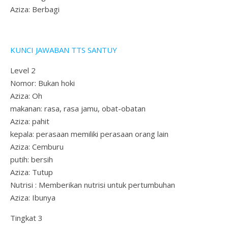
Aziza: Berbagi
KUNCI JAWABAN TTS SANTUY
Level 2
Nomor: Bukan hoki
Aziza: Oh
makanan: rasa, rasa jamu, obat-obatan
Aziza: pahit
kepala: perasaan memiliki perasaan orang lain
Aziza: Cemburu
putih: bersih
Aziza: Tutup
Nutrisi : Memberikan nutrisi untuk pertumbuhan
Aziza: Ibunya
Tingkat 3