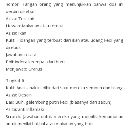
nomor: Tangan orang yang menunjukkan bahwa doa ini
berdiri disebut
Aziza: Terakhir
Hewan: Makanan atau ternak
Aziza: Ikan
Kulit: Hidangan yang terbuat dari ikan atau udang kecil yang
direbus
Jawaban: terasi
Poli: indera keempat dari bumi
Menjawab: Uranus
Tingkat 6
Kulit: Anak-anak ini dihindari saat mereka sembuh dan hilang
Aziza: Desain
Bau: Buih, gelembung putih kecil (biasanya dari sabun)
Aziza: anti inflamasi
Scratch: Jawaban untuk mereka yang memiliki kemampuan
untuk menilai hal-hal atau makanan yang baik