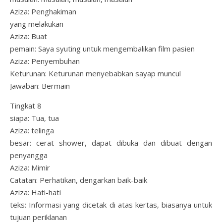
Aziza: Penghakiman
yang melakukan
Aziza: Buat
pemain: Saya syuting untuk mengembalikan film pasien
Aziza: Penyembuhan
Keturunan: Keturunan menyebabkan sayap muncul
Jawaban: Bermain
Tingkat 8
siapa: Tua, tua
Aziza: telinga
besar: cerat shower, dapat dibuka dan dibuat dengan
penyangga
Aziza: Mimir
Catatan: Perhatikan, dengarkan baik-baik
Aziza: Hati-hati
teks: Informasi yang dicetak di atas kertas, biasanya untuk
tujuan periklanan