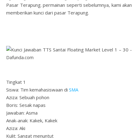
Pasar Terapung. permainan seperti sebelumnya, kami akan
memberikan kunci dari pasar Terapung.
Tingkat 1
Siswa: Tim kemahasiswaan di
SMA
Aziza: Sebuah pohon
Boris: Sesak napas
Jawaban: Asma
Anak-anak: Kakek, Kakek
Aziza: Aki
Kulit: Sangat menuntut