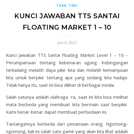
TEKA TEKI
KUNCI JAWABAN TTS SANTAI
FLOATING MARKET 1 – 10
Juni 8, 2023
Kunci Jawaban TTS Santai Floating Market Level 1 – 10 –
Perumpamaan tentang kebenaran agung. Kebingungan
terkadang melatih daya pikir kita dan melatih kemampuan
kita untuk berpikir tentang apa yang sedang kita hadapi.
Tidak hanya itu, saat ini bisa dilihat di berbagai media.
Salah satunya adalah olahraga. Ya, saat ini kita bisa melihat
mata berbeda yang membuat kita bermain saat berpikir.
Kami benar-benar dapat membuat perbedaan ini.
Tantangannya berbeda dari penamaan orang. Ngomong-
ngomong, kali ini salah satu game yang akan kita lihat adalah