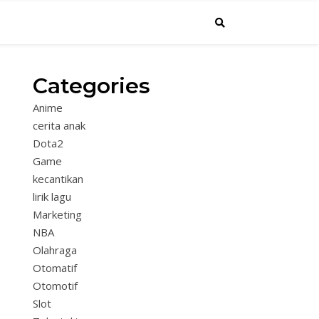
Categories
Anime
cerita anak
Dota2
Game
kecantikan
lirik lagu
Marketing
NBA
Olahraga
Otomatif
Otomotif
Slot