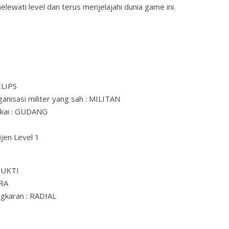
lewati level dan terus menjelajahi dunia game ini.
ELIPS
ganisasi militer yang sah : MILITAN
akai : GUDANG
jen Level 1
BUKTI
ARA
ngkaran : RADIAL