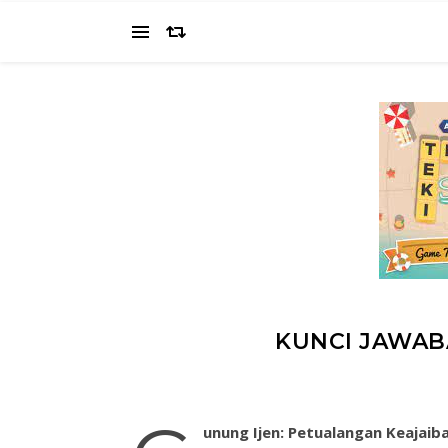
KUNCI JAWABA
unung Ijen: Petualangan Keajaib