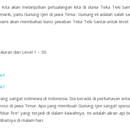
 Kita akan melanjutkan petualangan kita di dunia Teka Teki Sant
ik, yaitu Gunung Ijen di Jawa Timur. Gunung ini adalah salah sa
 kami akan membahas kunci jawaban Teka Teki Santai untuk level 
RAT
RAT
yang sangat istimewa di Indonesia. Dia berada di perbatasan anta
oso di Jawa Timur. Apa yang membuat Gunung Ijen sangat spesia
lue fire” yang terjadi di dalam kawahnya. Ini adalah aliran api b
ihatnya di malam hari.