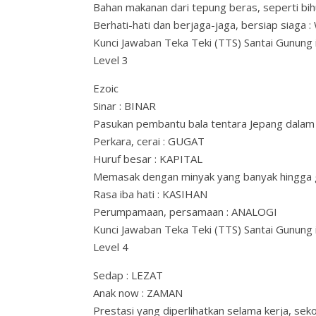
Bahan makanan dari tepung beras, seperti bi
Berhati-hati dan berjaga-jaga, bersiap siaga
Kunci Jawaban Teka Teki (TTS) Santai Gunung i
Level 3
Ezoic
Sinar : BINAR
Pasukan pembantu bala tentara Jepang dalam 
Perkara, cerai : GUGAT
Huruf besar : KAPITAL
Memasak dengan minyak yang banyak hingga
Rasa iba hati : KASIHAN
Perumpamaan, persamaan : ANALOGI
Kunci Jawaban Teka Teki (TTS) Santai Gunung i
Level 4
Sedap : LEZAT
Anak now : ZAMAN
Prestasi yang diperlihatkan selama kerja, sek