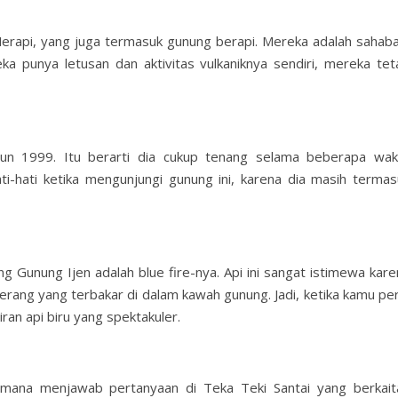
rapi, yang juga termasuk gunung berapi. Mereka adalah sahaba
ka punya letusan dan aktivitas vulkaniknya sendiri, mereka tet
hun 1999. Itu berarti dia cukup tenang selama beberapa wak
i-hati ketika mengunjungi gunung ini, karena dia masih termas
g Gunung Ijen adalah blue fire-nya. Api ini sangat istimewa kare
lerang yang terbakar di dalam kawah gunung. Jadi, ketika kamu pe
ran api biru yang spektakuler.
aimana menjawab pertanyaan di Teka Teki Santai yang berkait