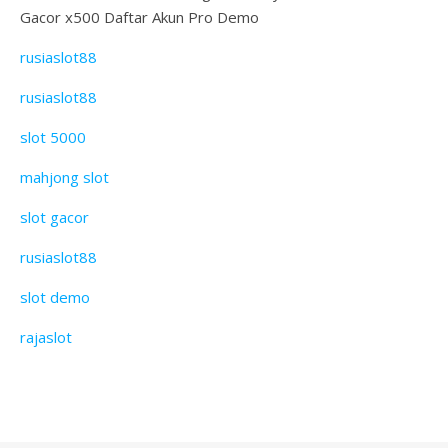
Gacor x500 Daftar Akun Pro Demo
rusiaslot88
rusiaslot88
slot 5000
mahjong slot
slot gacor
rusiaslot88
slot demo
rajaslot