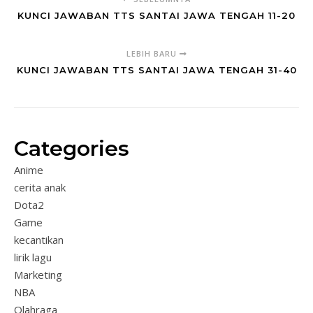
KUNCI JAWABAN TTS SANTAI JAWA TENGAH 11-20
LEBIH BARU
KUNCI JAWABAN TTS SANTAI JAWA TENGAH 31-40
Categories
Anime
cerita anak
Dota2
Game
kecantikan
lirik lagu
Marketing
NBA
Olahraga