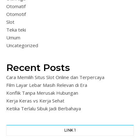
Otomatif
Otomotif
Slot
Teka teki
Umum
Uncategorized
Recent Posts
Cara Memilih Situs Slot Online dan Terpercaya
Film Layar Lebar Masih Relevan di Era
Konflik Tanpa Merusak Hubungan
Kerja Keras vs Kerja Sehat
Ketika Terlalu Sibuk Jadi Berbahaya
LINK 1