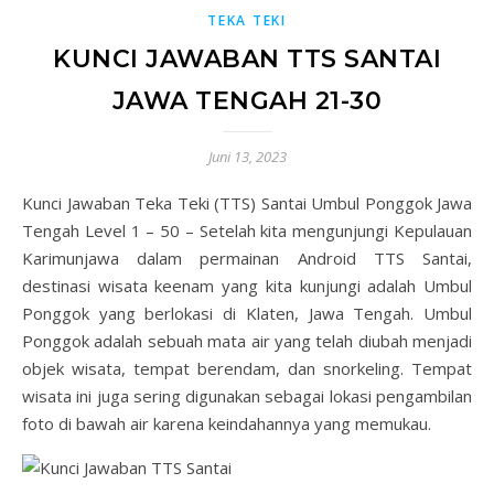
TEKA TEKI
KUNCI JAWABAN TTS SANTAI
JAWA TENGAH 21-30
Juni 13, 2023
Kunci Jawaban Teka Teki (TTS) Santai Umbul Ponggok Jawa
Tengah Level 1 – 50 – Setelah kita mengunjungi Kepulauan
Karimunjawa dalam permainan Android TTS Santai,
destinasi wisata keenam yang kita kunjungi adalah Umbul
Ponggok yang berlokasi di Klaten, Jawa Tengah. Umbul
Ponggok adalah sebuah mata air yang telah diubah menjadi
objek wisata, tempat berendam, dan snorkeling. Tempat
wisata ini juga sering digunakan sebagai lokasi pengambilan
foto di bawah air karena keindahannya yang memukau.