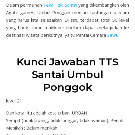
Dalam permainan
Teka Teki Santai
yang dikembangkan oleh
Agate games, Umbul Ponggok menjadi tantangan keenam
yang harus kita selesaikan. Di sini, terdapat total 50 level
yang harus kamu mainkan sebelum dapat melanjutkan ke
destinasi wisata berikutnya, yaitu Pantai Cemara
Sewu
.
Kunci Jawaban TTS
Santai Umbul
Ponggok
level 21
Dan kota, itu adalah kota urban: URBAN
Sempit (tidak lapang, tidak longgar, tidak nyaman): Penuh
Menikah : Belum menikah