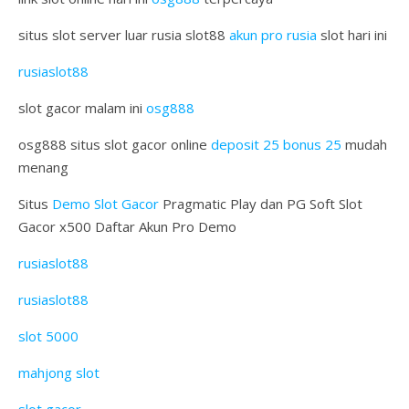
situs slot server luar rusia slot88
akun pro rusia
slot hari ini
rusiaslot88
slot gacor malam ini
osg888
osg888 situs slot gacor online
deposit 25 bonus 25
mudah
menang
Situs
Demo Slot Gacor
Pragmatic Play dan PG Soft Slot
Gacor x500 Daftar Akun Pro Demo
rusiaslot88
rusiaslot88
slot 5000
mahjong slot