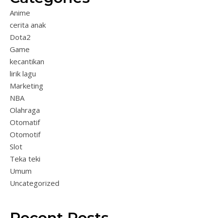
Anime
cerita anak
Dota2
Game
kecantikan
lirik lagu
Marketing
NBA
Olahraga
Otomatif
Otomotif
Slot
Teka teki
Umum
Uncategorized
Recent Posts