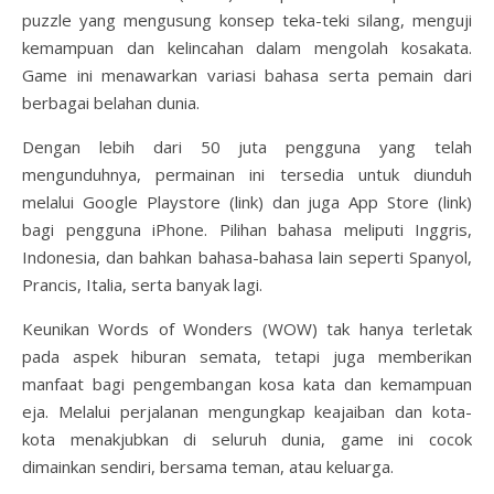
puzzle yang mengusung konsep teka-teki silang, menguji
kemampuan dan kelincahan dalam mengolah kosakata.
Game ini menawarkan variasi bahasa serta pemain dari
berbagai belahan dunia.
Dengan lebih dari 50 juta pengguna yang telah
mengunduhnya, permainan ini tersedia untuk diunduh
melalui Google Playstore (link) dan juga App Store (link)
bagi pengguna iPhone. Pilihan bahasa meliputi Inggris,
Indonesia, dan bahkan bahasa-bahasa lain seperti Spanyol,
Prancis, Italia, serta banyak lagi.
Keunikan Words of Wonders (WOW) tak hanya terletak
pada aspek hiburan semata, tetapi juga memberikan
manfaat bagi pengembangan kosa kata dan kemampuan
eja. Melalui perjalanan mengungkap keajaiban dan kota-
kota menakjubkan di seluruh dunia, game ini cocok
dimainkan sendiri, bersama teman, atau keluarga.