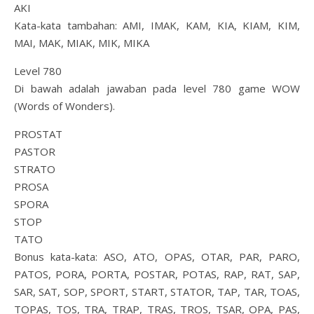
AKI
Kata-kata tambahan: AMI, IMAK, KAM, KIA, KIAM, KIM,
MAI, MAK, MIAK, MIK, MIKA
Level 780
Di bawah adalah jawaban pada level 780 game WOW
(Words of Wonders).
PROSTAT
PASTOR
STRATO
PROSA
SPORA
STOP
TATO
Bonus kata-kata: ASO, ATO, OPAS, OTAR, PAR, PARO,
PATOS, PORA, PORTA, POSTAR, POTAS, RAP, RAT, SAP,
SAR, SAT, SOP, SPORT, START, STATOR, TAP, TAR, TOAS,
TOPAS, TOS, TRA, TRAP, TRAS, TROS, TSAR, OPA, PAS,