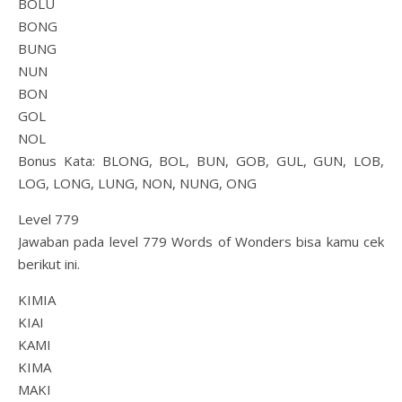
BOLU
BONG
BUNG
NUN
BON
GOL
NOL
Bonus Kata: BLONG, BOL, BUN, GOB, GUL, GUN, LOB,
LOG, LONG, LUNG, NON, NUNG, ONG
Level 779
Jawaban pada level 779 Words of Wonders bisa kamu cek
berikut ini.
KIMIA
KIAI
KAMI
KIMA
MAKI