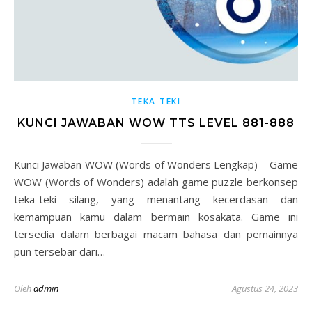
TEKA TEKI
KUNCI JAWABAN WOW TTS LEVEL 881-888
Kunci Jawaban WOW (Words of Wonders Lengkap) – Game
WOW (Words of Wonders) adalah game puzzle berkonsep
teka-teki silang, yang menantang kecerdasan dan
kemampuan kamu dalam bermain kosakata. Game ini
tersedia dalam berbagai macam bahasa dan pemainnya
pun tersebar dari…
Oleh
admin
Agustus 24, 2023