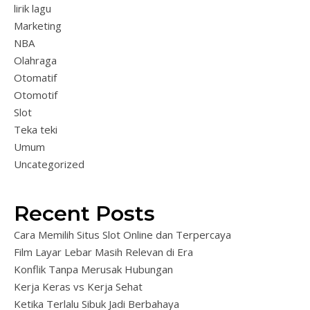
lirik lagu
Marketing
NBA
Olahraga
Otomatif
Otomotif
Slot
Teka teki
Umum
Uncategorized
Recent Posts
Cara Memilih Situs Slot Online dan Terpercaya
Film Layar Lebar Masih Relevan di Era
Konflik Tanpa Merusak Hubungan
Kerja Keras vs Kerja Sehat
Ketika Terlalu Sibuk Jadi Berbahaya