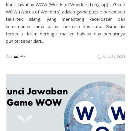
Kunci Jawaban WOW (Words of Wonders Lengkap) – Game
WOW (Words of Wonders) adalah game puzzle berkonsep
teka-teki silang, yang menantang kecerdasan dan
kemampuan kamu dalam bermain kosakata. Game ini
tersedia dalam berbagai macam bahasa dan pemainnya
pun tersebar dari…
Oleh
admin
Agustus 24, 2023