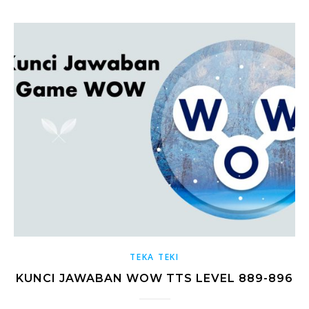
TEKA TEKI
KUNCI JAWABAN WOW TTS LEVEL 889-896