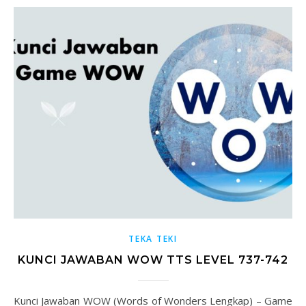
TEKA TEKI
KUNCI JAWABAN WOW TTS LEVEL 737-742
Kunci Jawaban WOW (Words of Wonders Lengkap) – Game