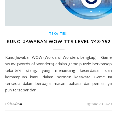
TEKA TEKI
KUNCI JAWABAN WOW TTS LEVEL 743-752
Kunci Jawaban WOW (Words of Wonders Lengkap) – Game
WOW (Words of Wonders) adalah game puzzle berkonsep
teka-teki silang, yang menantang kecerdasan dan
kemampuan kamu dalam bermain kosakata. Game ini
tersedia dalam berbagai macam bahasa dan pemainnya
pun tersebar dari…
Oleh
admin
Agustus 23, 2023