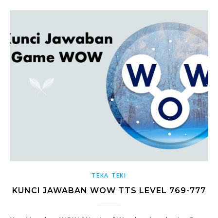
TEKA TEKI
KUNCI JAWABAN WOW TTS LEVEL 769-777