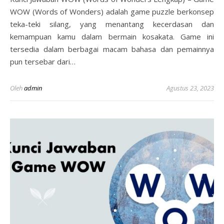
WOW (Words of Wonders) adalah game puzzle berkonsep
teka-teki silang, yang menantang kecerdasan dan
kemampuan kamu dalam bermain kosakata. Game ini
tersedia dalam berbagai macam bahasa dan pemainnya
pun tersebar dari…
Oleh
admin
Agustus 23, 2023