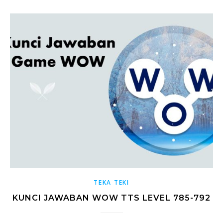
TEKA TEKI
KUNCI JAWABAN WOW TTS LEVEL 785-792