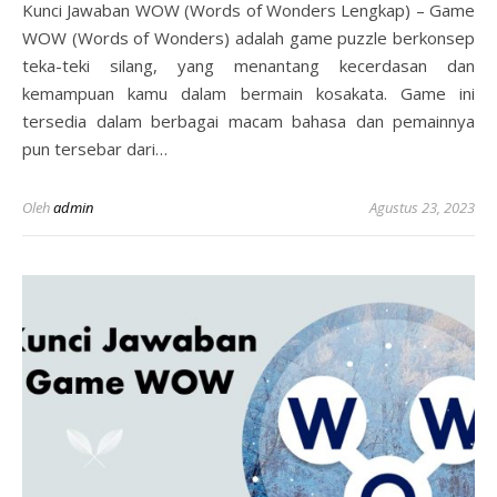
Kunci Jawaban WOW (Words of Wonders Lengkap) – Game
WOW (Words of Wonders) adalah game puzzle berkonsep
teka-teki silang, yang menantang kecerdasan dan
kemampuan kamu dalam bermain kosakata. Game ini
tersedia dalam berbagai macam bahasa dan pemainnya
pun tersebar dari…
Oleh
admin
Agustus 23, 2023