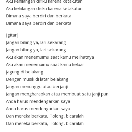
Aku kehilangan diriku karena ketakutan
Aku kehilangan diriku karena ketakutan
Dimana saya berdiri dan berkata
Dimana saya berdiri dan berkata
[gitar]
Jangan bilang ya, lari sekarang
Jangan bilang ya, lari sekarang
Aku akan menemuimu saat kamu melihatnya
Aku akan menemuimu saat kamu keluar
jagung di belakang
Dengan musik di latar belakang
Jangan menunggu atau berjanji
Jangan mengharapkan atau membuat satu janji pun
Anda harus mendengarkan saya
Anda harus mendengarkan saya
Dan mereka berkata, Tolong, bicaralah.
Dan mereka berkata, Tolong, bicaralah.