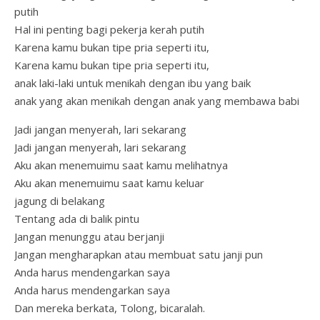
putih
Hal ini penting bagi pekerja kerah putih
Karena kamu bukan tipe pria seperti itu,
Karena kamu bukan tipe pria seperti itu,
anak laki-laki untuk menikah dengan ibu yang baik
anak yang akan menikah dengan anak yang membawa babi
Jadi jangan menyerah, lari sekarang
Jadi jangan menyerah, lari sekarang
Aku akan menemuimu saat kamu melihatnya
Aku akan menemuimu saat kamu keluar
jagung di belakang
Tentang ada di balik pintu
Jangan menunggu atau berjanji
Jangan mengharapkan atau membuat satu janji pun
Anda harus mendengarkan saya
Anda harus mendengarkan saya
Dan mereka berkata, Tolong, bicaralah.