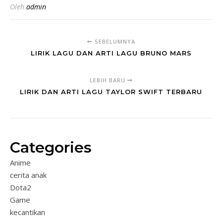
Oleh
admin
SEBELUMNYA
LIRIK LAGU DAN ARTI LAGU BRUNO MARS
LEBIH BARU
LIRIK DAN ARTI LAGU TAYLOR SWIFT TERBARU
Categories
Anime
cerita anak
Dota2
Game
kecantikan