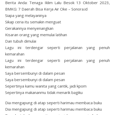
Berita Anda: Tenaga Iklim Lalu Besok 13 Oktober 2023,
BMKG: 7 Daerah Bisa Kerja Air Oke – Sonora.id
Siapa yang melayaninya
Sikap ceria itu semakin menguat
Gerakannya menyenangkan
Kisaran orang yang memulai latihan
Dan tubuh dimulai
Lagu ini terdengar seperti perjalanan yang penuh
kemarahan
Lagu ini terdengar seperti perjalanan yang penuh
kemarahan
Saya bersembunyi di dalam pesan
Saya bersembunyi di dalam pesan
Sepertinya kamu wanita yang cantik, jadi kpom
Sepertinya makananmu tidak menarik bagiku
Dia mengapung di atap seperti harimau membaca buku
Dia mengapung di atap seperti harimau membaca buku