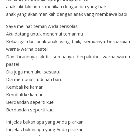
anak laki-laki untuk menikah dengan ibu yang baik
anak yang akan menikah dengan anak yang membawa babi
Saya melihat teman Anda terisolasi
Aku datang untuk menemui temanmu
Keluarga dan anak-anak yang baik, semuanya berpakaian
warna-warna pastel
Dan brandnya aktif, semuanya berpakaian warna-warna
pastel
Dia juga memukul sesuatu
Dia membuat tuduhan baru
Kembali ke kamar
Kembali ke kamar
Berdandan seperti kue
Berdandan seperti kue
Ini jelas bukan apa yang Anda pikirkan
Ini jelas bukan apa yang Anda pikirkan