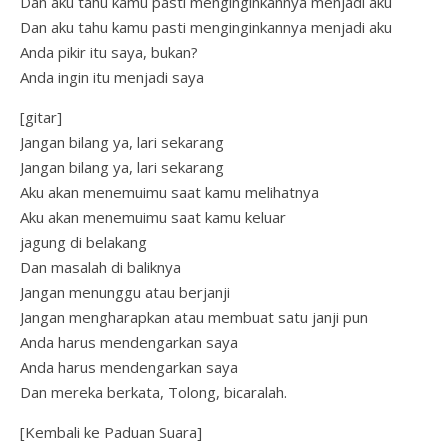
Dan aku tahu kamu pasti menginginkannya menjadi aku
Dan aku tahu kamu pasti menginginkannya menjadi aku
Anda pikir itu saya, bukan?
Anda ingin itu menjadi saya
[gitar]
Jangan bilang ya, lari sekarang
Jangan bilang ya, lari sekarang
Aku akan menemuimu saat kamu melihatnya
Aku akan menemuimu saat kamu keluar
jagung di belakang
Dan masalah di baliknya
Jangan menunggu atau berjanji
Jangan mengharapkan atau membuat satu janji pun
Anda harus mendengarkan saya
Anda harus mendengarkan saya
Dan mereka berkata, Tolong, bicaralah.
[Kembali ke Paduan Suara]