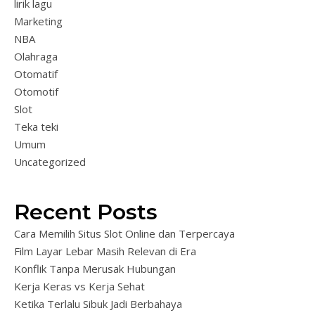
lirik lagu
Marketing
NBA
Olahraga
Otomatif
Otomotif
Slot
Teka teki
Umum
Uncategorized
Recent Posts
Cara Memilih Situs Slot Online dan Terpercaya
Film Layar Lebar Masih Relevan di Era
Konflik Tanpa Merusak Hubungan
Kerja Keras vs Kerja Sehat
Ketika Terlalu Sibuk Jadi Berbahaya