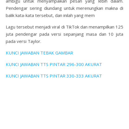
ambigu untuk menyampaikan pesan yang lebih dalam.
Pendengar sering diundang untuk merenungkan makna di
balik kata-kata tersebut, dan inilah yang mem
Lagu tersebut menjadi viral di TikTok dan menampilkan 125
juta pendengar pada versi sepanjang masa dan 10 juta
pada versi Taylor.
KUNCI JAWABAN TEBAK GAMBAR
KUNCI JAWABAN TTS PINTAR 296-300 AKURAT
KUNCI JAWABAN TTS PINTAR 330-333 AKURAT