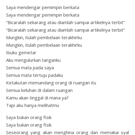
Saya mendengar pemimpin berkata
Saya mendengar pemimpin berkata
“Bicaralah sekarang atau diamlah sampai artikelnya terbit”
“Bicaralah sekarang atau diamlah sampai artikelnya terbit”
Mungkin, itulah pembelaan terakhirku
Mungkin, itulah pembelaan terakhirku
Ibuku gemetar
Aku mengulurkan tanganku
Semua mata pada saya
Semua mata tertuju padaku
Ketakutan memandang orang di ruangan itu
Semua keluhan di dalam ruangan
Kamu akan tinggal di mana ya?
Tapi aku hanya melihatmu
Saya bukan orang fisik
Saya bukan orang fisik
Seseorang yang akan menghina orang dan memakai syal