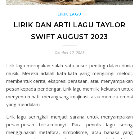
LIRIK LAGU
LIRIK DAN ARTI LAGU TAYLOR
SWIFT AUGUST 2023
Oktober 12, 2023
Lirik lagu merupakan salah satu unsur penting dalam dunia
musik. Mereka adalah kata-kata yang mengiringi melodi,
membentuk cerita, ekspresi perasaan, atau menyampaikan
pesan kepada pendengar. Lirik lagu memiliki kekuatan untuk
menyentuh hati, merangsang imajinasi, atau memicu emosi
yang mendalam.
Lirik lagu seringkali menjadi sarana untuk menyampaikan
pesan-pesan tersembunyi. Para penulis lagu sering
menggunakan metafora, simbolisme, atau bahasa yang