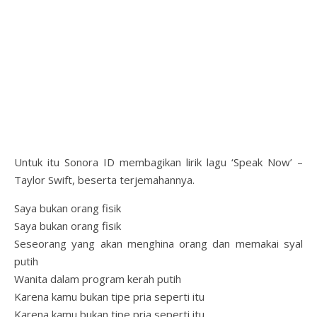
Untuk itu Sonora ID membagikan lirik lagu ‘Speak Now’ –
Taylor Swift, beserta terjemahannya.
Saya bukan orang fisik
Saya bukan orang fisik
Seseorang yang akan menghina orang dan memakai syal
putih
Wanita dalam program kerah putih
Karena kamu bukan tipe pria seperti itu
Karena kamu bukan tipe pria seperti itu