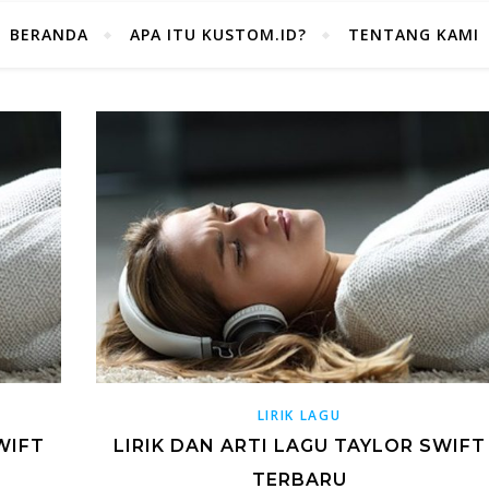
BERANDA
APA ITU KUSTOM.ID?
TENTANG KAMI
LIRIK LAGU
WIFT
LIRIK DAN ARTI LAGU TAYLOR SWIFT
TERBARU