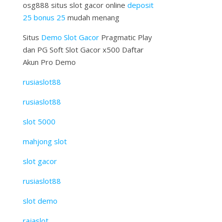
osg888 situs slot gacor online
deposit
25 bonus 25
mudah menang
Situs
Demo Slot Gacor
Pragmatic Play
dan PG Soft Slot Gacor x500 Daftar
Akun Pro Demo
rusiaslot88
rusiaslot88
slot 5000
mahjong slot
slot gacor
rusiaslot88
slot demo
rajaslot