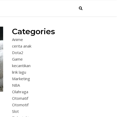
Categories
Anime
cerita anak
Dota2
Game
kecantikan
lirik lagu
Marketing
NBA
Olahraga
Otomatif
Otomotif
Slot