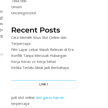
Teka teki
Umum
am
Uncategorized
gi
au
Recent Posts
gu
ng
Cara Memilih Situs Slot Online dan
Terpercaya
Film Layar Lebar Masih Relevan di Era
23
Konflik Tanpa Merusak Hubungan
Kerja Keras vs Kerja Sehat
Ketika Terlalu Sibuk Jadi Berbahaya
LINK 1
judi slot online
slot gacor hari ini
terpercaya