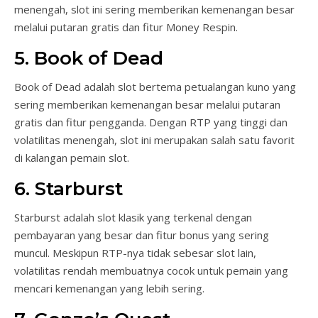
menengah, slot ini sering memberikan kemenangan besar
melalui putaran gratis dan fitur Money Respin.
5. Book of Dead
Book of Dead adalah slot bertema petualangan kuno yang
sering memberikan kemenangan besar melalui putaran
gratis dan fitur pengganda. Dengan RTP yang tinggi dan
volatilitas menengah, slot ini merupakan salah satu favorit
di kalangan pemain slot.
6. Starburst
Starburst adalah slot klasik yang terkenal dengan
pembayaran yang besar dan fitur bonus yang sering
muncul. Meskipun RTP-nya tidak sebesar slot lain,
volatilitas rendah membuatnya cocok untuk pemain yang
mencari kemenangan yang lebih sering.