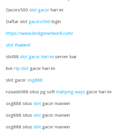
Gacorx500
slot gacor
hari ini
Daftar slot
gacorx500
login
https://www.bridgenetwork.com/
slot thailand
slot88
slot gacor hari ini
server luar
live
rtp slot
gacor hari ini
slot gacor
osg888
rusiaslot88 situs pg soft
mahjong ways
gacor hari ini
osg888 situs
slot
gacor maxwin
osg888 situs
slot
gacor maxwin
osg888 situs
slot
gacor maxwin