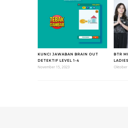
KUNCI JAWABAN BRAIN OUT
BTR M
DETEKTIF LEVEL 1-4
LADIE
November 15, 2023
Oktober 