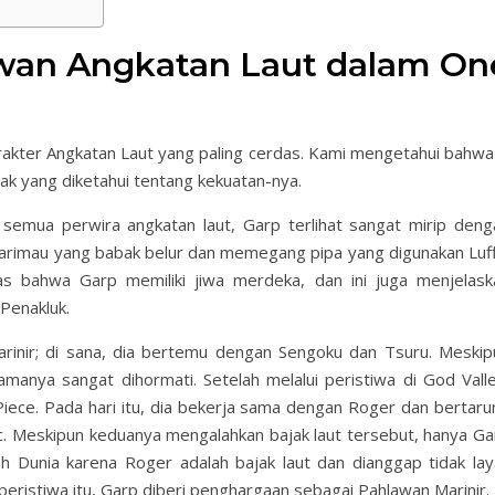
awan Angkatan Laut dalam On
arakter Angkatan Laut yang paling cerdas. Kami mengetahui bahwa 
ak yang diketahui tentang kekuatan-nya.
semua perwira angkatan laut, Garp terlihat sangat mirip deng
 harimau yang babak belur dan memegang pipa yang digunakan Luff
as bahwa Garp memiliki jiwa merdeka, dan ini juga menjelask
Penakluk.
inir; di sana, dia bertemu dengan Sengoku dan Tsuru. Meskip
anya sangat dihormati. Setelah melalui peristiwa di God Valle
Piece. Pada hari itu, dia bekerja sama dengan Roger dan bertaru
c. Meskipun keduanya mengalahkan bajak laut tersebut, hanya Ga
 Dunia karena Roger adalah bajak laut dan dianggap tidak lay
ristiwa itu, Garp diberi penghargaan sebagai Pahlawan Marinir.