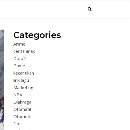
Categories
Anime
cerita anak
Dota2
Game
kecantikan
lirik lagu
Marketing
NBA
Olahraga
Otomatif
Otomotif
Slot