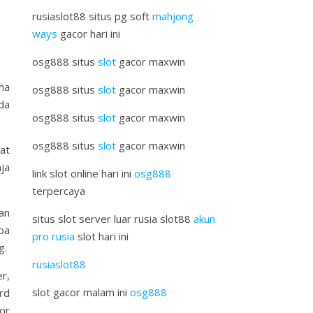
rusiaslot88 situs pg soft
mahjong
ways
gacor hari ini
osg888 situs
slot
gacor maxwin
na
osg888 situs
slot
gacor maxwin
da
osg888 situs
slot
gacor maxwin
osg888 situs
slot
gacor maxwin
aat
ja
link slot online hari ini
osg888
terpercaya
an
situs slot server luar rusia slot88
akun
pa
pro rusia
slot hari ini
g.
rusiaslot88
r,
slot gacor malam ini
osg888
rd
or