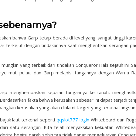
 sebenarnya?
skan bahwa Garp tetap berada di level yang sangat tinggi kare
mar terkejut dengan tindakannya saat menghentikan serangan pa
 mungkin yang terbaik dari tindakan Conqueror Haki sejauh ini. S
yelimuti pulau, dan Garp melapisi tangannya dengan Warna Ra
Garp menghempaskan kepalan tangannya ke tanah, menghasilk
Berdasarkan fakta bahwa kerusakan sebesar ini dapat terjadi tan
angkan kerusakan yang akan dialami target yang terkena langsun
bajak laut terkenal seperti
qqslot777 login
Whitebeard dan Roge
dari satu serangan. Kita telah menyaksikan kekuatan Whitebea
derita begitu parah sehingga tidak dapat mengeluarkan Conquer