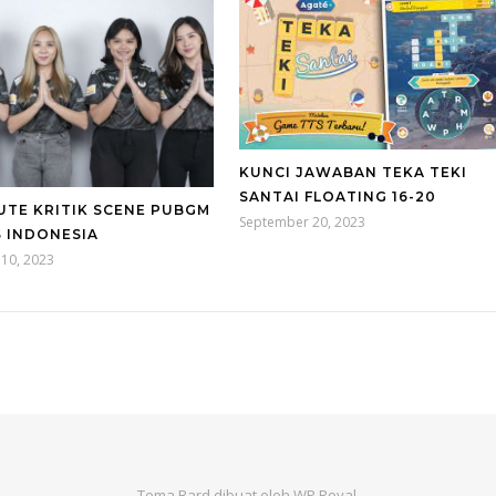
KUNCI JAWABAN TEKA TEKI
SANTAI FLOATING 16-20
UTE KRITIK SCENE PUBGM
September 20, 2023
S INDONESIA
10, 2023
Tema Bard dibuat oleh
WP Royal
.