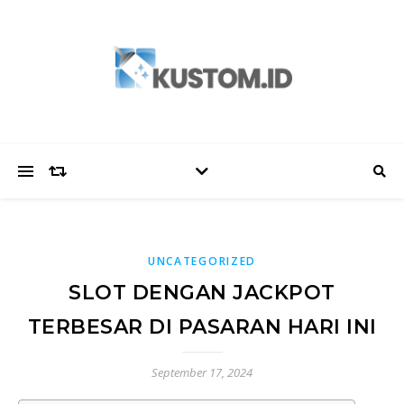
UNCATEGORIZED
SLOT DENGAN JACKPOT
TERBESAR DI PASARAN HARI INI
September 17, 2024