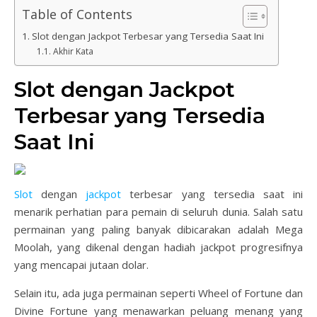
Table of Contents
Slot dengan Jackpot Terbesar yang Tersedia Saat Ini
Akhir Kata
Slot dengan Jackpot
Terbesar yang Tersedia
Saat Ini
Slot
dengan
jackpot
terbesar yang tersedia saat ini
menarik perhatian para pemain di seluruh dunia. Salah satu
permainan yang paling banyak dibicarakan adalah Mega
Moolah, yang dikenal dengan hadiah jackpot progresifnya
yang mencapai jutaan dolar.
Selain itu, ada juga permainan seperti Wheel of Fortune dan
Divine Fortune yang menawarkan peluang menang yang