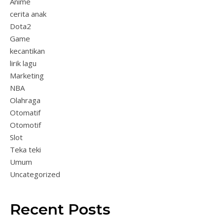
Anime
cerita anak
Dota2
Game
kecantikan
lirik lagu
Marketing
NBA
Olahraga
Otomatif
Otomotif
Slot
Teka teki
Umum
Uncategorized
Recent Posts