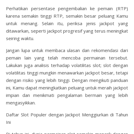
Perhatikan persentase pengembalian ke pemain (RTP)
karena semakin tinggi RTP, semakin besar peluang Kamu
untuk menang. Selain itu, periksa jenis jackpot yang
ditawarkan, seperti jackpot progresif yang terus meningkat
seiring waktu.
Jangan lupa untuk membaca ulasan dan rekomendasi dari
pemain lain yang telah mencoba permainan tersebut.
Lakukan juga analisis terhadap volatilitas slot; slot dengan
volatilitas tinggi mungkin menawarkan jackpot besar, tetapi
dengan risiko yang lebih tinggi. Dengan mengikuti panduan
ini, Kamu dapat meningkatkan peluang untuk meraih jackpot
impian dan menikmati pengalaman bermain yang lebih
mengasyikkan.
Daftar Slot Populer dengan Jackpot Menggiurkan di Tahun
Ini