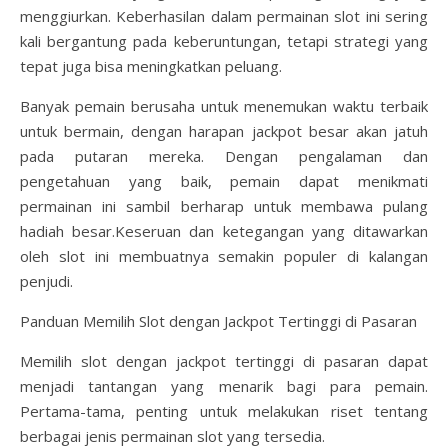
menggiurkan. Keberhasilan dalam permainan slot ini sering
kali bergantung pada keberuntungan, tetapi strategi yang
tepat juga bisa meningkatkan peluang.
Banyak pemain berusaha untuk menemukan waktu terbaik
untuk bermain, dengan harapan jackpot besar akan jatuh
pada putaran mereka. Dengan pengalaman dan
pengetahuan yang baik, pemain dapat menikmati
permainan ini sambil berharap untuk membawa pulang
hadiah besar.Keseruan dan ketegangan yang ditawarkan
oleh slot ini membuatnya semakin populer di kalangan
penjudi.
Panduan Memilih Slot dengan Jackpot Tertinggi di Pasaran
Memilih slot dengan jackpot tertinggi di pasaran dapat
menjadi tantangan yang menarik bagi para pemain.
Pertama-tama, penting untuk melakukan riset tentang
berbagai jenis permainan slot yang tersedia.