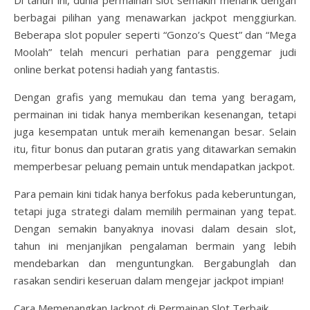
Di tahun ini, dunia permainan slot semakin menarik dengan
berbagai pilihan yang menawarkan jackpot menggiurkan.
Beberapa slot populer seperti “Gonzo’s Quest” dan “Mega
Moolah” telah mencuri perhatian para penggemar judi
online berkat potensi hadiah yang fantastis.
Dengan grafis yang memukau dan tema yang beragam,
permainan ini tidak hanya memberikan kesenangan, tetapi
juga kesempatan untuk meraih kemenangan besar. Selain
itu, fitur bonus dan putaran gratis yang ditawarkan semakin
memperbesar peluang pemain untuk mendapatkan jackpot.
Para pemain kini tidak hanya berfokus pada keberuntungan,
tetapi juga strategi dalam memilih permainan yang tepat.
Dengan semakin banyaknya inovasi dalam desain slot,
tahun ini menjanjikan pengalaman bermain yang lebih
mendebarkan dan menguntungkan. Bergabunglah dan
rasakan sendiri keseruan dalam mengejar jackpot impian!
Cara Memenangkan Jackpot di Permainan Slot Terbaik