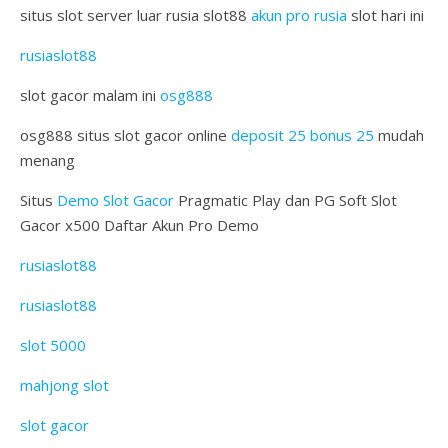
situs slot server luar rusia slot88
akun pro rusia
slot hari ini
rusiaslot88
slot gacor malam ini
osg888
osg888 situs slot gacor online
deposit 25 bonus 25
mudah
menang
Situs
Demo Slot Gacor
Pragmatic Play dan PG Soft Slot
Gacor x500 Daftar Akun Pro Demo
rusiaslot88
rusiaslot88
slot 5000
mahjong slot
slot gacor