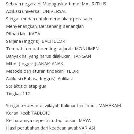
Sebuah negara di Madagaskar timur: MAURITIUS
Aplikasi universal: UNIVERSAL
Sangat mudah untuk merasakan: perasaan
Menyenangkan: Bersenang-senanglah
Pilihan lain: KATA
Sarjana (Inggris): BACHELOR
Tempat-tempat penting sejarah: MONUMEN
Banyak hal yang harus dilakukan: TANGAN
Mitos (Inggris): ANAK-ANAK
Metode dan aturan tindakan: TEORI
Aplikasi (Bahasa Inggris): Aplikasi
Stalaktit di atap gua
Tingkat 112
Sungai terbesar di wilayah Kalimantan Timur: MAHAKAM
Koran Kecil: TABLOID
Kelihatannya seperti itu tapi bukan: MAYA
Hasil perubahan dari keadaan awal: VARIASI