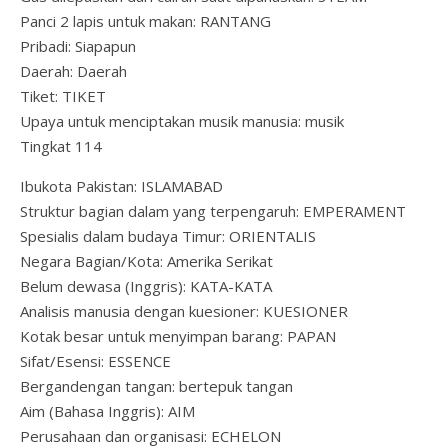
Panci 2 lapis untuk makan: RANTANG
Pribadi: Siapapun
Daerah: Daerah
Tiket: TIKET
Upaya untuk menciptakan musik manusia: musik
Tingkat 114
Ibukota Pakistan: ISLAMABAD
Struktur bagian dalam yang terpengaruh: EMPERAMENT
Spesialis dalam budaya Timur: ORIENTALIS
Negara Bagian/Kota: Amerika Serikat
Belum dewasa (Inggris): KATA-KATA
Analisis manusia dengan kuesioner: KUESIONER
Kotak besar untuk menyimpan barang: PAPAN
Sifat/Esensi: ESSENCE
Bergandengan tangan: bertepuk tangan
Aim (Bahasa Inggris): AIM
Perusahaan dan organisasi: ECHELON