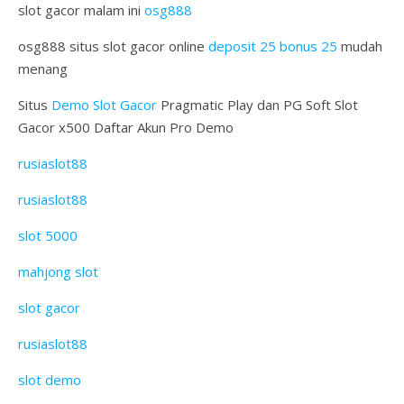
slot gacor malam ini
osg888
osg888 situs slot gacor online
deposit 25 bonus 25
mudah
menang
Situs
Demo Slot Gacor
Pragmatic Play dan PG Soft Slot
Gacor x500 Daftar Akun Pro Demo
rusiaslot88
rusiaslot88
slot 5000
mahjong slot
slot gacor
rusiaslot88
slot demo