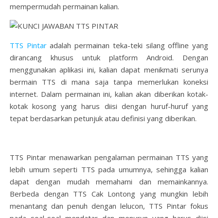
mempermudah permainan kalian.
TTS Pintar
adalah permainan teka-teki silang offline yang
dirancang khusus untuk platform Android. Dengan
menggunakan aplikasi ini, kalian dapat menikmati serunya
bermain TTS di mana saja tanpa memerlukan koneksi
internet. Dalam permainan ini, kalian akan diberikan kotak-
kotak kosong yang harus diisi dengan huruf-huruf yang
tepat berdasarkan petunjuk atau definisi yang diberikan.
TTS Pintar menawarkan pengalaman permainan TTS yang
lebih umum seperti TTS pada umumnya, sehingga kalian
dapat dengan mudah memahami dan memainkannya.
Berbeda dengan TTS Cak Lontong yang mungkin lebih
menantang dan penuh dengan lelucon, TTS Pintar fokus