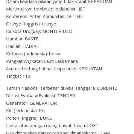
Dalam keadaan pikiran yang tidak stabil: KERAGUAN
Meruntuhkan tembok di pelabuhan: JET
Konferensi Antar-Komunitas: OF THE
Oranye (Inggris): oranye
Ibukota Uruguay: MONTEVIDEO
Hambar: BASTE
Hadiah: HADIAH
Kotoran (Indonesia): besar
Pangkat Angkatan Laut: Laksamana
Asumsi tentang hal-hal tanpa bukti: KEKUATAN
Tingkat 113
Taman Nasional Terbesar di Asia Tenggara: LORENTZ
Durasi Evaluasi/Evaluasi: TENDER
Generator: GENERATOR
Kiri (Indonesia): Kiri
Pohon (Inggris): BUKU
Lantai atas dengan ruang bawah tanah: LOFT
Gas dilepaskan dari cairan saat dipanaskan: STEAM