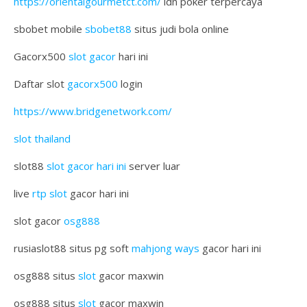
https://orientalgourmetct.com/
idn poker terpercaya
sbobet mobile
sbobet88
situs judi bola online
Gacorx500
slot gacor
hari ini
Daftar slot
gacorx500
login
https://www.bridgenetwork.com/
slot thailand
slot88
slot gacor hari ini
server luar
live
rtp slot
gacor hari ini
slot gacor
osg888
rusiaslot88 situs pg soft
mahjong ways
gacor hari ini
osg888 situs
slot
gacor maxwin
osg888 situs
slot
gacor maxwin