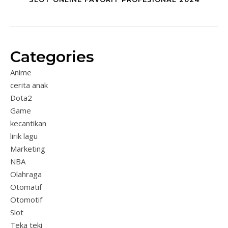
Categories
Anime
cerita anak
Dota2
Game
kecantikan
lirik lagu
Marketing
NBA
Olahraga
Otomatif
Otomotif
Slot
Teka teki