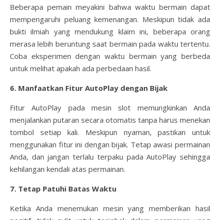
Beberapa pemain meyakini bahwa waktu bermain dapat
mempengaruhi peluang kemenangan. Meskipun tidak ada
bukti ilmiah yang mendukung klaim ini, beberapa orang
merasa lebih beruntung saat bermain pada waktu tertentu.
Coba eksperimen dengan waktu bermain yang berbeda
untuk melihat apakah ada perbedaan hasil.
6. Manfaatkan Fitur AutoPlay dengan Bijak
Fitur AutoPlay pada mesin slot memungkinkan Anda
menjalankan putaran secara otomatis tanpa harus menekan
tombol setiap kali. Meskipun nyaman, pastikan untuk
menggunakan fitur ini dengan bijak. Tetap awasi permainan
Anda, dan jangan terlalu terpaku pada AutoPlay sehingga
kehilangan kendali atas permainan.
7. Tetap Patuhi Batas Waktu
Ketika Anda menemukan mesin yang memberikan hasil