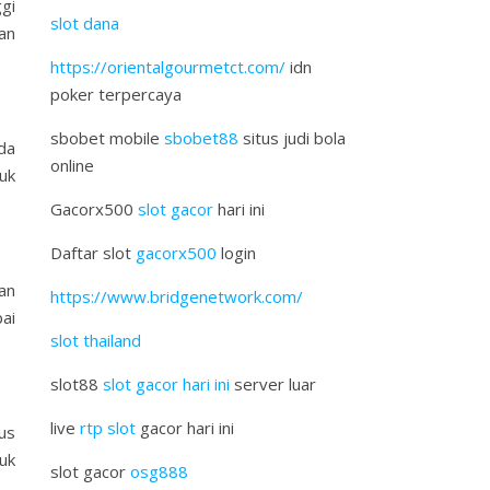
ggi
slot dana
an
https://orientalgourmetct.com/
idn
poker terpercaya
sbobet mobile
sbobet88
situs judi bola
da
online
uk
Gacorx500
slot gacor
hari ini
Daftar slot
gacorx500
login
an
https://www.bridgenetwork.com/
ai
slot thailand
slot88
slot gacor hari ini
server luar
live
rtp slot
gacor hari ini
us
uk
slot gacor
osg888