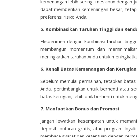
kemenangan lebih sering, meskipun dengan juml
dapat memberikan kemenangan besar, tetapi m
preferensi risiko Anda.
5. Kombinasikan Taruhan Tinggi dan Rend
Eksperimen dengan kombinasi taruhan tingg
membangun momentum dan meminimalkan r
meningkatkan taruhan Anda untuk meningkatk
6. Kenali Batas Kemenangan dan Kerugian
Sebelum memulai permainan, tetapkan batas
Anda, pertimbangkan untuk berhenti atau set
batas kerugian, lebih baik berhenti untuk meng
7. Manfaatkan Bonus dan Promosi
Jangan lewatkan kesempatan untuk memanf
deposit, putaran gratis, atau program loyal
membaca syarat dan ketentuan dengan cerma