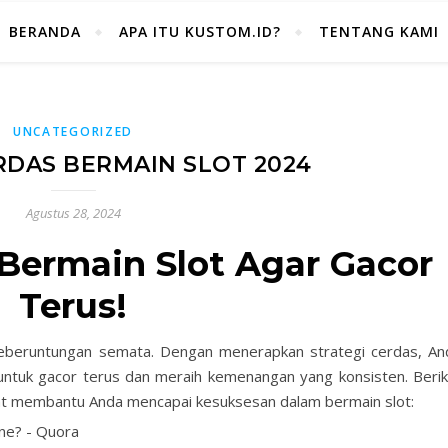
BERANDA
APA ITU KUSTOM.ID?
TENTANG KAMI
UNCATEGORIZED
RDAS BERMAIN SLOT 2024
Agustus 28, 2024
 Bermain Slot Agar Gacor
Terus!
keberuntungan semata. Dengan menerapkan strategi cerdas, An
ntuk gacor terus dan meraih kemenangan yang konsisten. Berik
at membantu Anda mencapai kesuksesan dalam bermain slot: