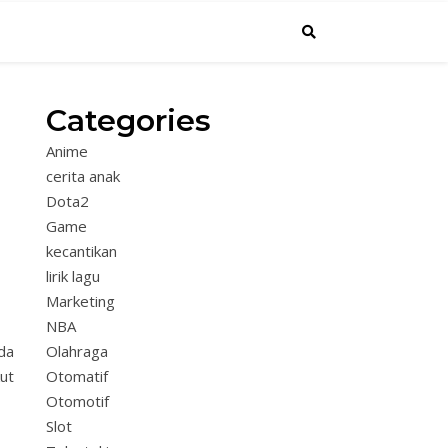
Categories
Anime
cerita anak
Dota2
Game
kecantikan
lirik lagu
Marketing
NBA
da
Olahraga
ut
Otomatif
Otomotif
Slot