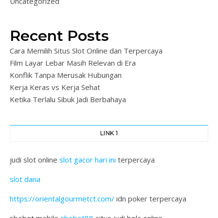
Uncategorized
Recent Posts
Cara Memilih Situs Slot Online dan Terpercaya
Film Layar Lebar Masih Relevan di Era
Konflik Tanpa Merusak Hubungan
Kerja Keras vs Kerja Sehat
Ketika Terlalu Sibuk Jadi Berbahaya
LINK 1
judi slot online
slot gacor hari ini
terpercaya
slot dana
https://orientalgourmetct.com/
idn poker terpercaya