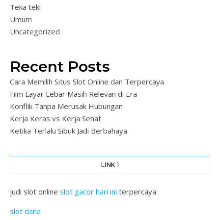
Teka teki
Umum
Uncategorized
Recent Posts
Cara Memilih Situs Slot Online dan Terpercaya
Film Layar Lebar Masih Relevan di Era
Konflik Tanpa Merusak Hubungan
Kerja Keras vs Kerja Sehat
Ketika Terlalu Sibuk Jadi Berbahaya
LINK 1
judi slot online
slot gacor hari ini
terpercaya
slot dana