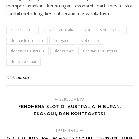
mempertahankan keuntungan ekonomi dari mesin slot
sambil melindungi kesejahteraan masyarakatnya.
australia slot
situs slot australia
slot
slot australia
slot australia resmi
slot gacor
slot online
slot online australia
slot server
slot server australia
slot server luar
Oleh
admin
SEBELUMNYA
FENOMENA SLOT DI AUSTRALIA: HIBURAN,
EKONOMI, DAN KONTROVERSI
LEBIH BARU
SLOT DI AUSTRALIA: ASPEK SOSIAL, EKONOMI, DAN