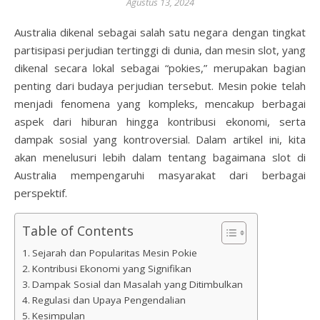
Agustus 13, 2024
Australia dikenal sebagai salah satu negara dengan tingkat
partisipasi perjudian tertinggi di dunia, dan mesin slot, yang
dikenal secara lokal sebagai “pokies,” merupakan bagian
penting dari budaya perjudian tersebut. Mesin pokie telah
menjadi fenomena yang kompleks, mencakup berbagai
aspek dari hiburan hingga kontribusi ekonomi, serta
dampak sosial yang kontroversial. Dalam artikel ini, kita
akan menelusuri lebih dalam tentang bagaimana slot di
Australia mempengaruhi masyarakat dari berbagai
perspektif.
Table of Contents
Sejarah dan Popularitas Mesin Pokie
Kontribusi Ekonomi yang Signifikan
Dampak Sosial dan Masalah yang Ditimbulkan
Regulasi dan Upaya Pengendalian
Kesimpulan