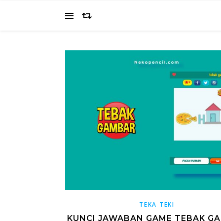
TEKA TEKI
KUNCI JAWABAN GAME TEBAK G