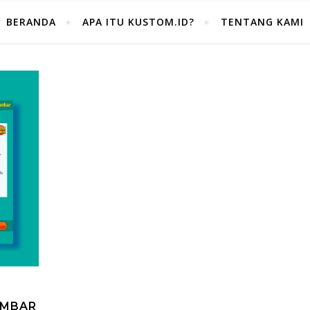
BERANDA
APA ITU KUSTOM.ID?
TENTANG KAMI
AMBAR