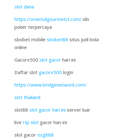
slot dana
https://orientalgourmetct.com/
idn
poker terpercaya
sbobet mobile
sbobet88
situs judi bola
online
Gacorx500
slot gacor
hari ini
Daftar slot
gacorx500
login
https://www.bridgenetwork.com/
slot thailand
slot88
slot gacor hari ini
server luar
live
rtp slot
gacor hari ini
slot gacor
osg888