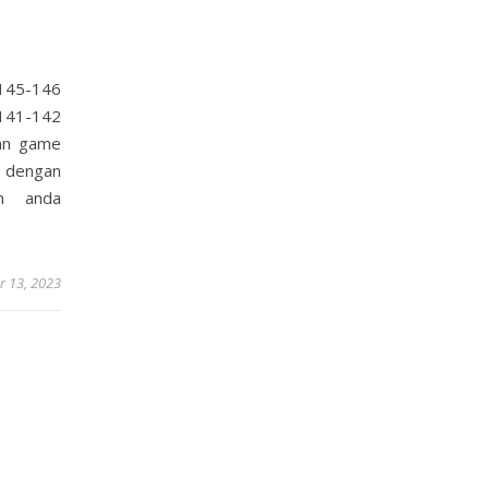
145-146
141-142
ban game
n dengan
n anda
r 13, 2023