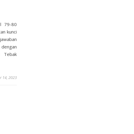
l 79-80
an kunci
 jawaban
 dengan
d Tebak
r 14, 2023