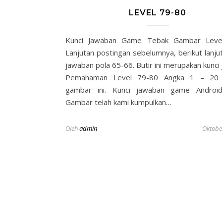
LEVEL 79-80
Kunci Jawaban Game Tebak Gambar Leve
Lanjutan postingan sebelumnya, berikut lanjut
jawaban pola 65-66. Butir ini merupakan kunci
Pemahaman Level 79-80 Angka 1 – 20
gambar ini. Kunci jawaban game Androi
Gambar telah kami kumpulkan…
Oleh
admin
Oktobe