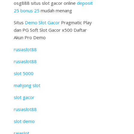
osg888 situs slot gacor online
deposit
25 bonus 25
mudah menang
Situs
Demo Slot Gacor
Pragmatic Play
dan PG Soft Slot Gacor x500 Daftar
Akun Pro Demo
rusiaslot88
rusiaslot88
slot 5000
mahjong slot
slot gacor
rusiaslot88
slot demo
rajaslot