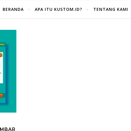
BERANDA
APA ITU KUSTOM.ID?
TENTANG KAMI
AMBAR