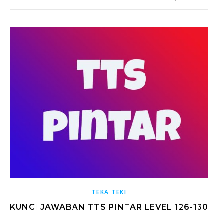
TEKA TEKI
KUNCI JAWABAN TTS PINTAR LEVEL 126-130