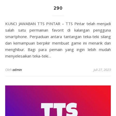
290
KUNCI JAWABAN TTS PINTAR – TTS Pintar telah menjadi
salah satu permainan favorit di kalangan pengguna
smartphone. Perpaduan antara tantangan teka-teki silang
dan kemampuan berpikir membuat game ini menarik dan
menghibur. Bagi para pemain yang ingin lebih mudah
menyelesaikan teka-teki…
Oleh
admin
Juli 27, 2023