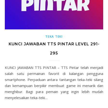
TEKA TEKI
KUNCI JAWABAN TTS PINTAR LEVEL 291-
295
KUNCI JAWABAN TTS PINTAR – TTS Pintar telah menjadi
salah satu permainan favorit di kalangan pengguna
smartphone. Perpaduan antara tantangan teka-teki silang
dan kemampuan berpikir membuat game ini menarik dan
menghibur. Bagi para pemain yang ingin lebih mudah
menyelesaikan teka-teki…