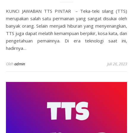
KUNCI JAWABAN TTS PINTAR – Teka-teki silang (TTS)
merupakan salah satu permainan yang sangat disukai oleh
banyak orang. Selain menjadi hiburan yang menyenangkan,
TTS juga dapat melatih kemampuan berpikir, kosa kata, dan
pengetahuan pemainnya. Di era teknologi saat ini,
hadirnya…
Oleh
admin
Juli 26, 2023