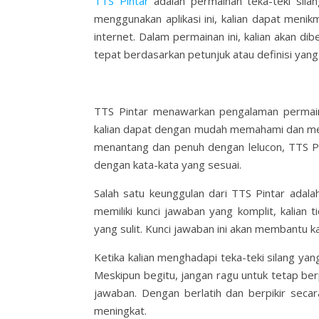
TTS Pintar
adalah permainan teka-teki silan
menggunakan aplikasi ini, kalian dapat meni
internet. Dalam permainan ini, kalian akan di
tepat berdasarkan petunjuk atau definisi yang 
TTS Pintar menawarkan pengalaman permai
kalian dapat dengan mudah memahami dan me
menantang dan penuh dengan lelucon, TTS Pi
dengan kata-kata yang sesuai.
Salah satu keunggulan dari TTS Pintar adal
memiliki kunci jawaban yang komplit, kalian t
yang sulit. Kunci jawaban ini akan membantu k
Ketika kalian menghadapi teka-teki silang yang
Meskipun begitu, jangan ragu untuk tetap berp
jawaban. Dengan berlatih dan berpikir seca
meningkat.