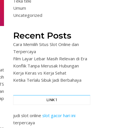
Teka teki
Umum
Uncategorized
Recent Posts
Cara Memilih Situs Slot Online dan
Terpercaya
Film Layar Lebar Masih Relevan di Era
Konflik Tanpa Merusak Hubungan
at
Kerja Keras vs Kerja Sehat
ih
Ketika Terlalu Sibuk Jadi Berbahaya
TS
an
ap
LINK 1
judi slot online
slot gacor hari ini
terpercaya