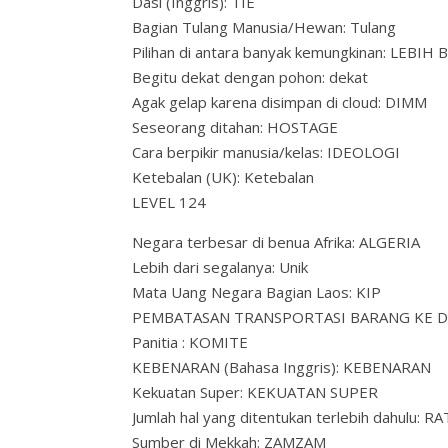
Dasi (Inggris): TIE
Bagian Tulang Manusia/Hewan: Tulang
Pilihan di antara banyak kemungkinan: LEBIH
Begitu dekat dengan pohon: dekat
Agak gelap karena disimpan di cloud: DIMM
Seseorang ditahan: HOSTAGE
Cara berpikir manusia/kelas: IDEOLOGI
Ketebalan (UK): Ketebalan
LEVEL 124
Negara terbesar di benua Afrika: ALGERIA
Lebih dari segalanya: Unik
Mata Uang Negara Bagian Laos: KIP
PEMBATASAN TRANSPORTASI BARANG KE 
Panitia : KOMITE
KEBENARAN (Bahasa Inggris): KEBENARAN
Kekuatan Super: KEKUATAN SUPER
Jumlah hal yang ditentukan terlebih dahulu: R
Sumber di Mekkah: ZAMZAM