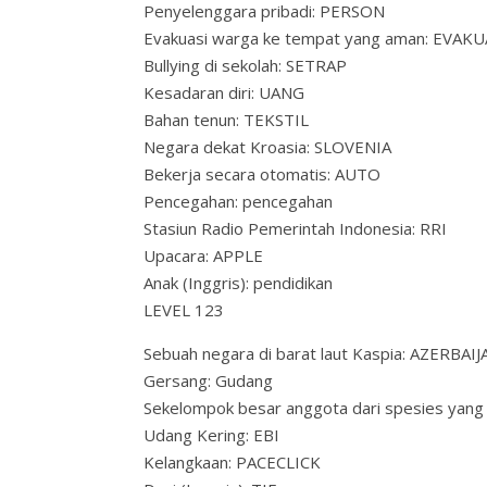
Penyelenggara pribadi: PERSON
Evakuasi warga ke tempat yang aman: EVAKU
Bullying di sekolah: SETRAP
Kesadaran diri: UANG
Bahan tenun: TEKSTIL
Negara dekat Kroasia: SLOVENIA
Bekerja secara otomatis: AUTO
Pencegahan: pencegahan
Stasiun Radio Pemerintah Indonesia: RRI
Upacara: APPLE
Anak (Inggris): pendidikan
LEVEL 123
Sebuah negara di barat laut Kaspia: AZERBAIJ
Gersang: Gudang
Sekelompok besar anggota dari spesies yang 
Udang Kering: EBI
Kelangkaan: PACECLICK