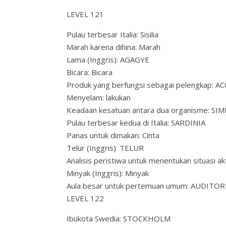
LEVEL 121
Pulau terbesar Italia: Sisilia
Marah karena dihina: Marah
Lama (Inggris): AGAGYE
Bicara: Bicara
Produk yang berfungsi sebagai pelengkap: A
Menyelam: lakukan
Keadaan kesatuan antara dua organisme: SIM
Pulau terbesar kedua di Italia: SARDINIA
Panas untuk dimakan: Cinta
Telur (Inggris): TELUR
Analisis peristiwa untuk menentukan situasi ak
Minyak (Inggris): Minyak
Aula besar untuk pertemuan umum: AUDITO
LEVEL 122
Ibukota Swedia: STOCKHOLM