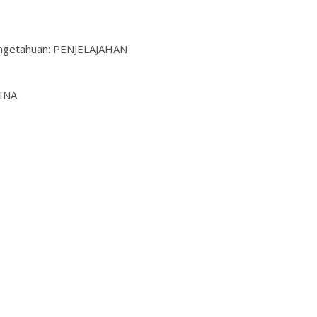
engetahuan: PENJELAJAHAN
AINA