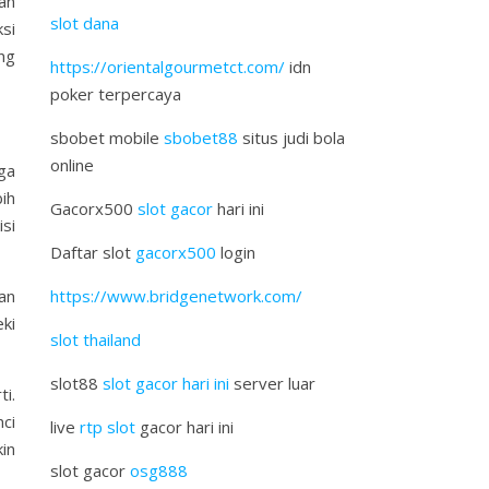
an
slot dana
si
ang
https://orientalgourmetct.com/
idn
poker terpercaya
sbobet mobile
sbobet88
situs judi bola
online
ga
ih
Gacorx500
slot gacor
hari ini
si
Daftar slot
gacorx500
login
https://www.bridgenetwork.com/
an
ki
slot thailand
slot88
slot gacor hari ini
server luar
ti.
nci
live
rtp slot
gacor hari ini
in
slot gacor
osg888