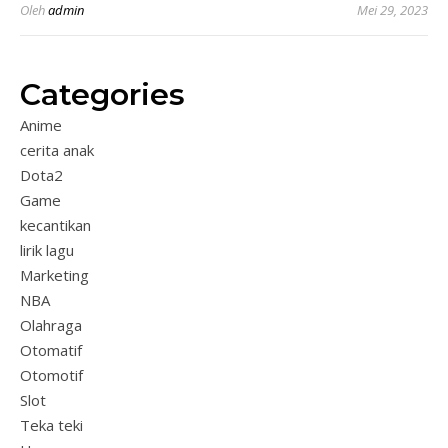
Oleh
admin
Mei 29, 2023
Categories
Anime
cerita anak
Dota2
Game
kecantikan
lirik lagu
Marketing
NBA
Olahraga
Otomatif
Otomotif
Slot
Teka teki