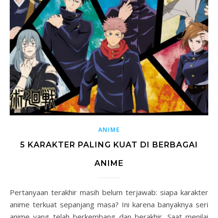
ANIME
5 KARAKTER PALING KUAT DI BERBAGAI
ANIME
Pertanyaan terakhir masih belum terjawab: siapa karakter
anime terkuat sepanjang masa? Ini karena banyaknya seri
anime yang telah berkembang dan berakhir. Saat menilai