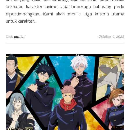
kekuatan karakter anime, ada beberapa hal yang perlu
dipertimbangkan. Kami akan menilai tiga kriteria utama
untuk karakter…
Oleh
admin
Oktober 4, 2023