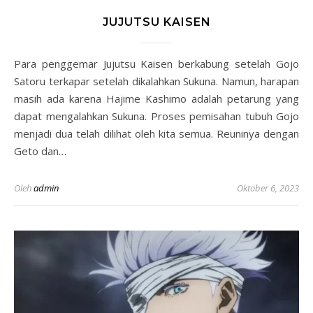
JUJUTSU KAISEN
Para penggemar Jujutsu Kaisen berkabung setelah Gojo
Satoru terkapar setelah dikalahkan Sukuna. Namun, harapan
masih ada karena Hajime Kashimo adalah petarung yang
dapat mengalahkan Sukuna. Proses pemisahan tubuh Gojo
menjadi dua telah dilihat oleh kita semua. Reuninya dengan
Geto dan…
Oleh
admin
Oktober 6, 2023