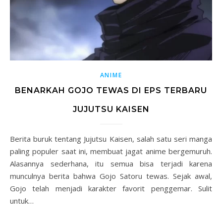
ANIME
BENARKAH GOJO TEWAS DI EPS TERBARU
JUJUTSU KAISEN
Berita buruk tentang Jujutsu Kaisen, salah satu seri manga
paling populer saat ini, membuat jagat anime bergemuruh.
Alasannya sederhana, itu semua bisa terjadi karena
munculnya berita bahwa Gojo Satoru tewas. Sejak awal,
Gojo telah menjadi karakter favorit penggemar. Sulit
untuk…