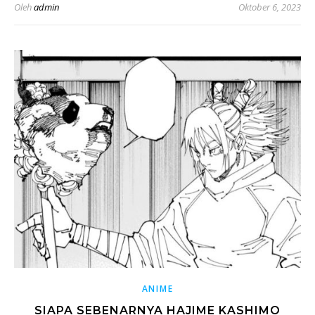
Oleh
admin
Oktober 6, 2023
ANIME
SIAPA SEBENARNYA HAJIME KASHIMO