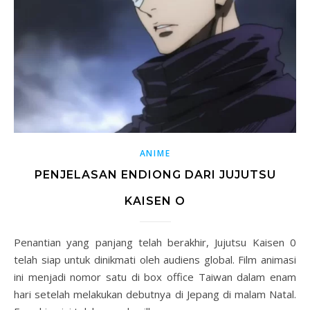
ANIME
PENJELASAN ENDIONG DARI JUJUTSU
KAISEN O
Penantian yang panjang telah berakhir, Jujutsu Kaisen 0
telah siap untuk dinikmati oleh audiens global. Film animasi
ini menjadi nomor satu di box office Taiwan dalam enam
hari setelah melakukan debutnya di Jepang di malam Natal.