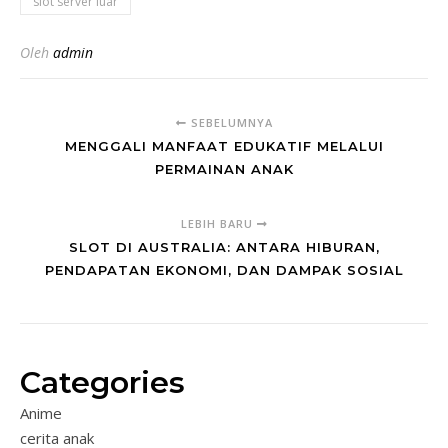
slot server luar
Oleh
admin
SEBELUMNYA
MENGGALI MANFAAT EDUKATIF MELALUI
PERMAINAN ANAK
LEBIH BARU
SLOT DI AUSTRALIA: ANTARA HIBURAN,
PENDAPATAN EKONOMI, DAN DAMPAK SOSIAL
Categories
Anime
cerita anak