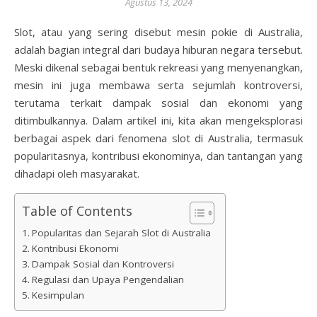
Agustus 13, 2024
Slot, atau yang sering disebut mesin pokie di Australia,
adalah bagian integral dari budaya hiburan negara tersebut.
Meski dikenal sebagai bentuk rekreasi yang menyenangkan,
mesin ini juga membawa serta sejumlah kontroversi,
terutama terkait dampak sosial dan ekonomi yang
ditimbulkannya. Dalam artikel ini, kita akan mengeksplorasi
berbagai aspek dari fenomena slot di Australia, termasuk
popularitasnya, kontribusi ekonominya, dan tantangan yang
dihadapi oleh masyarakat.
Table of Contents
Popularitas dan Sejarah Slot di Australia
Kontribusi Ekonomi
Dampak Sosial dan Kontroversi
Regulasi dan Upaya Pengendalian
Kesimpulan