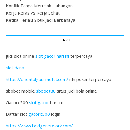
Konflik Tanpa Merusak Hubungan
Kerja Keras vs Kerja Sehat
Ketika Terlalu Sibuk Jadi Berbahaya
LINK 1
judi slot online
slot gacor hari ini
terpercaya
slot dana
https://orientalgourmetct.com/
idn poker terpercaya
sbobet mobile
sbobet88
situs judi bola online
Gacorx500
slot gacor
hari ini
Daftar slot
gacorx500
login
https://www.bridgenetwork.com/