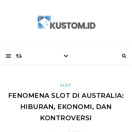
SLOT
FENOMENA SLOT DI AUSTRALIA:
HIBURAN, EKONOMI, DAN
KONTROVERSI