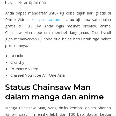
biaya sekitar Rp30.000.
Anda dapat mendaftar untuk uji coba tujuh hari gratis di
Prime Video
akun pro cambodia
atau uji coba satu bulan
gratis di Hulu jika Anda ingin melihat preview anime
Chainsaw Man sebelum membeli langganan; Crunchyroll
juga menawarkan uji coba dua belas hari untuk tiga paket
premiumnya.
Di Hulu
Crunchy
Premiere Video
Channel YouTube Ani-One Asia
Status Chainsaw Man
dalam manga dan anime
Manga Chainsaw Man, yang dirilis kembali dalam Shonen
Jump+, saat ini memiliki lebih dari 100 bab. Bagian kedua