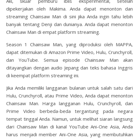
Aki, skuar pemburu iblis eksperimental, setelah
dipekerjakan oleh Makima. Anda dapat menonton dan
streaming Chainsaw Man di sini jika Anda ingin tahu lebih
banyak tentang Denji dan dunianya. Anda dapat menonton
Chainsaw Man di empat platform streaming.
Season 1 Chainsaw Man, yang diproduksi oleh MAPPA,
dapat ditemukan di Amazon Prime Video, Hulu, Crunchyroll,
dan YouTube. Semua episode Chainsaw Man akan
ditayangkan dengan audio Jepang dan teks bahasa Inggris
di keempat platform streaming ini.
Jika Anda memiliki langganan bulanan untuk salah satu dari
Hulu, Crunchyroll, atau Prime Video, Anda dapat menonton
Chainsaw Man. Harga langganan Hulu, Crunchyroll, dan
Prime Video berbeda-beda tergantung pada negara
tempat tinggal Anda. Namun, untuk melihat siaran langsung
dari Chainsaw Man di kanal YouTube Ani-One Asia, Anda
harus menjadi member Ani-One Asia, yang membutuhkan