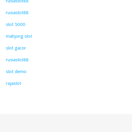
rusiaslot88
rusiaslot88
slot 5000
mahjong slot
slot gacor
rusiaslot88
slot demo
rajaslot