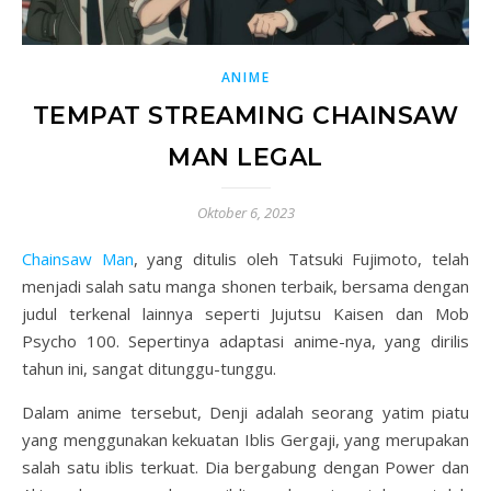
ANIME
TEMPAT STREAMING CHAINSAW
MAN LEGAL
Oktober 6, 2023
Chainsaw Man
, yang ditulis oleh Tatsuki Fujimoto, telah
menjadi salah satu manga shonen terbaik, bersama dengan
judul terkenal lainnya seperti Jujutsu Kaisen dan Mob
Psycho 100. Sepertinya adaptasi anime-nya, yang dirilis
tahun ini, sangat ditunggu-tunggu.
Dalam anime tersebut, Denji adalah seorang yatim piatu
yang menggunakan kekuatan Iblis Gergaji, yang merupakan
salah satu iblis terkuat. Dia bergabung dengan Power dan