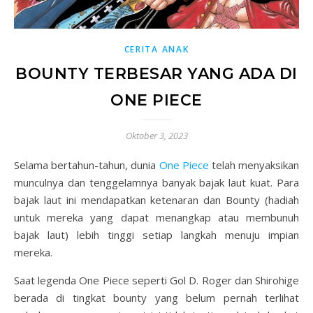
CERITA ANAK
BOUNTY TERBESAR YANG ADA DI
ONE PIECE
Oktober 3, 2023
Selama bertahun-tahun, dunia
One Piece
telah menyaksikan
munculnya dan tenggelamnya banyak bajak laut kuat. Para
bajak laut ini mendapatkan ketenaran dan Bounty (hadiah
untuk mereka yang dapat menangkap atau membunuh
bajak laut) lebih tinggi setiap langkah menuju impian
mereka.
Saat legenda One Piece seperti Gol D. Roger dan Shirohige
berada di tingkat bounty yang belum pernah terlihat