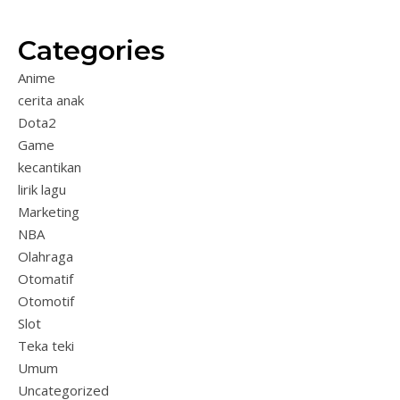
Categories
Anime
cerita anak
Dota2
Game
kecantikan
lirik lagu
Marketing
NBA
Olahraga
Otomatif
Otomotif
Slot
Teka teki
Umum
Uncategorized