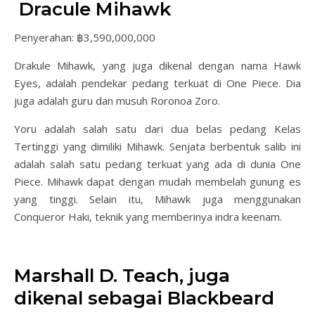
Dracule Mihawk
Penyerahan: ฿3,590,000,000
Drakule Mihawk, yang juga dikenal dengan nama Hawk
Eyes, adalah pendekar pedang terkuat di One Piece. Dia
juga adalah guru dan musuh Roronoa Zoro.
Yoru adalah salah satu dari dua belas pedang Kelas
Tertinggi yang dimiliki Mihawk. Senjata berbentuk salib ini
adalah salah satu pedang terkuat yang ada di dunia One
Piece. Mihawk dapat dengan mudah membelah gunung es
yang tinggi. Selain itu, Mihawk juga menggunakan
Conqueror Haki, teknik yang memberinya indra keenam.
Marshall D. Teach, juga
dikenal sebagai Blackbeard