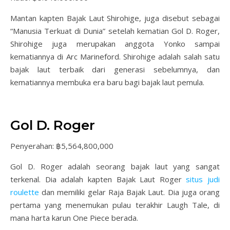
Mantan kapten Bajak Laut Shirohige, juga disebut sebagai
“Manusia Terkuat di Dunia” setelah kematian Gol D. Roger,
Shirohige juga merupakan anggota Yonko sampai
kematiannya di Arc Marineford. Shirohige adalah salah satu
bajak laut terbaik dari generasi sebelumnya, dan
kematiannya membuka era baru bagi bajak laut pemula.
Gol D. Roger
Penyerahan: ฿5,564,800,000
Gol D. Roger adalah seorang bajak laut yang sangat
terkenal. Dia adalah kapten Bajak Laut Roger
situs judi
roulette
dan memiliki gelar Raja Bajak Laut. Dia juga orang
pertama yang menemukan pulau terakhir Laugh Tale, di
mana harta karun One Piece berada.