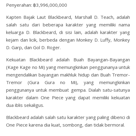
Penyerahan: ฿3,996,000,000
Kapten Bajak Laut Blackbeard, Marshall D. Teach, adalah
salah satu dari beberapa karakter yang memiliki nama
keluarga D. Blackbeard, di sisi lain, adalah karakter yang
kejam dan licik, berbeda dengan Monkey D. Luffy, Monkey
D. Garp, dan Gol D. Roger.
Kekuatan Blackbeard adalah Buah Bayangan-Bayangan
(Kage Kage no Mi) yang memungkinkan penggunanya untuk
mengendalikan bayangan makhluk hidup dan Buah Tremor-
Tremor (Gura Gura no Mi), yang memungkinkan
penggunanya untuk membuat gempa. Dialah satu-satunya
karakter dalam One Piece yang dapat memiliki kekuatan
dua iblis sekaligus.
Blackbeard adalah salah satu karakter yang paling dibenci di
One Piece karena dia kuat, sombong, dan tidak bermoral.