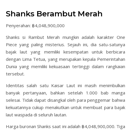
Shanks Berambut Merah
Penyerahan: ฿4,048,900,000
Shanks si Rambut Merah mungkin adalah karakter One
Piece yang paling misterius. Sejauh ini, dia satu-satunya
bajak laut yang memiliki kesempatan untuk berbicara
dengan Lima Tetua, yang merupakan kepala Pemerintahan
Dunia yang memiliki kekuasaan tertinggi dalam rangkaian
tersebut.
Identitas salah satu Kaisar Laut ini masih menimbulkan
banyak pertanyaan, bahkan setelah 1.000 bab manga
selesai. Tidak dapat disangkal oleh para penggemar bahwa
kekuatannya cukup menakutkan untuk membuat para bajak
laut waspada di seluruh lautan.
Harga buronan Shanks saat ini adalah ฿4,048,900,000. Tiga