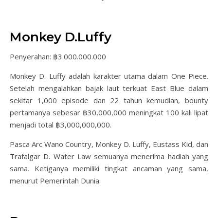
Monkey D.Luffy
Penyerahan: ฿3.000.000.000
Monkey D. Luffy adalah karakter utama dalam One Piece.
Setelah mengalahkan bajak laut terkuat East Blue dalam
sekitar 1,000 episode dan 22 tahun kemudian, bounty
pertamanya sebesar ฿30,000,000 meningkat 100 kali lipat
menjadi total ฿3,000,000,000.
Pasca Arc Wano Country, Monkey D. Luffy, Eustass Kid, dan
Trafalgar D. Water Law semuanya menerima hadiah yang
sama. Ketiganya memiliki tingkat ancaman yang sama,
menurut Pemerintah Dunia.