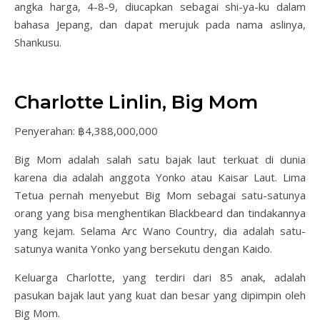
angka harga, 4-8-9, diucapkan sebagai shi-ya-ku dalam
bahasa Jepang, dan dapat merujuk pada nama aslinya,
Shankusu.
Charlotte Linlin, Big Mom
Penyerahan: ฿4,388,000,000
Big Mom adalah salah satu bajak laut terkuat di dunia
karena dia adalah anggota Yonko atau Kaisar Laut. Lima
Tetua pernah menyebut Big Mom sebagai satu-satunya
orang yang bisa menghentikan Blackbeard dan tindakannya
yang kejam. Selama Arc Wano Country, dia adalah satu-
satunya wanita Yonko yang bersekutu dengan Kaido.
Keluarga Charlotte, yang terdiri dari 85 anak, adalah
pasukan bajak laut yang kuat dan besar yang dipimpin oleh
Big Mom.