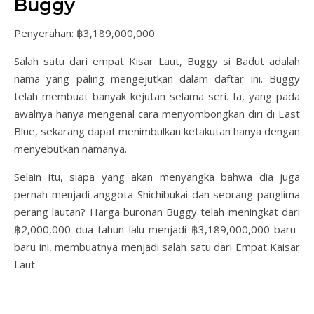
Buggy
Penyerahan: ฿3,189,000,000
Salah satu dari empat Kisar Laut, Buggy si Badut adalah
nama yang paling mengejutkan dalam daftar ini. Buggy
telah membuat banyak kejutan selama seri. Ia, yang pada
awalnya hanya mengenal cara menyombongkan diri di East
Blue, sekarang dapat menimbulkan ketakutan hanya dengan
menyebutkan namanya.
Selain itu, siapa yang akan menyangka bahwa dia juga
pernah menjadi anggota Shichibukai dan seorang panglima
perang lautan? Harga buronan Buggy telah meningkat dari
฿2,000,000 dua tahun lalu menjadi ฿3,189,000,000 baru-
baru ini, membuatnya menjadi salah satu dari Empat Kaisar
Laut.