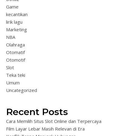
Game
kecantikan
lirik lagu
Marketing
NBA
Olahraga
Otomatif
Otomotif
Slot
Teka teki
Umum
Uncategorized
Recent Posts
Cara Memilih Situs Slot Online dan Terpercaya
Film Layar Lebar Masih Relevan di Era