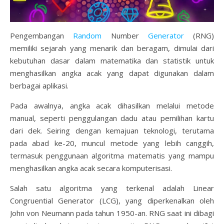
Pengembangan
Random
Number
Generator
(RNG)
memiliki sejarah yang menarik dan beragam, dimulai dari
kebutuhan dasar dalam matematika dan statistik untuk
menghasilkan angka acak yang dapat digunakan dalam
berbagai aplikasi.
Pada awalnya, angka acak dihasilkan melalui metode
manual, seperti penggulangan dadu atau pemilihan kartu
dari dek. Seiring dengan kemajuan teknologi, terutama
pada abad ke-20, muncul metode yang lebih canggih,
termasuk penggunaan algoritma matematis yang mampu
menghasilkan angka acak secara komputerisasi.
Salah satu algoritma yang terkenal adalah Linear
Congruential Generator (LCG), yang diperkenalkan oleh
John von Neumann pada tahun 1950-an. RNG saat ini dibagi