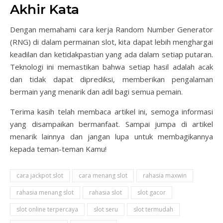
Akhir Kata
Dengan memahami cara kerja Random Number Generator
(RNG) di dalam permainan slot, kita dapat lebih menghargai
keadilan dan ketidakpastian yang ada dalam setiap putaran.
Teknologi ini memastikan bahwa setiap hasil adalah acak
dan tidak dapat diprediksi, memberikan pengalaman
bermain yang menarik dan adil bagi semua pemain.
Terima kasih telah membaca artikel ini, semoga informasi
yang disampaikan bermanfaat. Sampai jumpa di artikel
menarik lainnya dan jangan lupa untuk membagikannya
kepada teman-teman Kamu!
cara jackpot slot
cara menang slot
rahasia maxwin
rahasia menang slot
rahasia slot
slot gacor
slot online terpercaya
slot seru
slot termudah