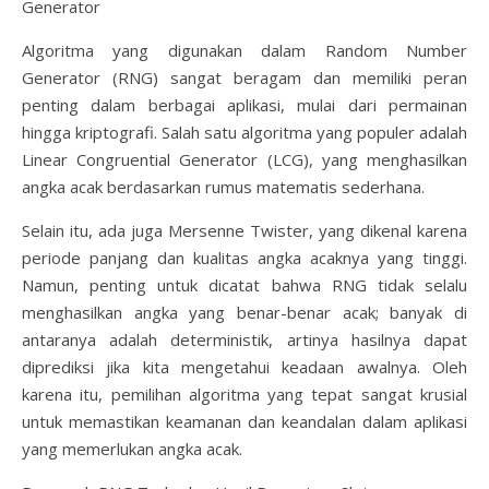
Generator
Algoritma yang digunakan dalam Random Number
Generator (RNG) sangat beragam dan memiliki peran
penting dalam berbagai aplikasi, mulai dari permainan
hingga kriptografi. Salah satu algoritma yang populer adalah
Linear Congruential Generator (LCG), yang menghasilkan
angka acak berdasarkan rumus matematis sederhana.
Selain itu, ada juga Mersenne Twister, yang dikenal karena
periode panjang dan kualitas angka acaknya yang tinggi.
Namun, penting untuk dicatat bahwa RNG tidak selalu
menghasilkan angka yang benar-benar acak; banyak di
antaranya adalah deterministik, artinya hasilnya dapat
diprediksi jika kita mengetahui keadaan awalnya. Oleh
karena itu, pemilihan algoritma yang tepat sangat krusial
untuk memastikan keamanan dan keandalan dalam aplikasi
yang memerlukan angka acak.