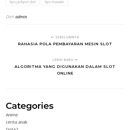
tips jackpot slot
tips maxwin
Oleh
admin
SEBELUMNYA
RAHASIA POLA PEMBAYARAN MESIN SLOT
LEBIH BARU
ALGORITMA YANG DIGUNAKAN DALAM SLOT
ONLINE
Categories
Anime
cerita anak
Dota2