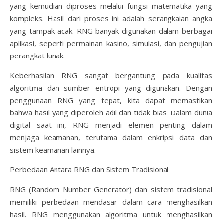
yang kemudian diproses melalui fungsi matematika yang
kompleks. Hasil dari proses ini adalah serangkaian angka
yang tampak acak. RNG banyak digunakan dalam berbagai
aplikasi, seperti permainan kasino, simulasi, dan pengujian
perangkat lunak.
Keberhasilan RNG sangat bergantung pada kualitas
algoritma dan sumber entropi yang digunakan. Dengan
penggunaan RNG yang tepat, kita dapat memastikan
bahwa hasil yang diperoleh adil dan tidak bias. Dalam dunia
digital saat ini, RNG menjadi elemen penting dalam
menjaga keamanan, terutama dalam enkripsi data dan
sistem keamanan lainnya.
Perbedaan Antara RNG dan Sistem Tradisional
RNG (Random Number Generator) dan sistem tradisional
memiliki perbedaan mendasar dalam cara menghasilkan
hasil. RNG menggunakan algoritma untuk menghasilkan