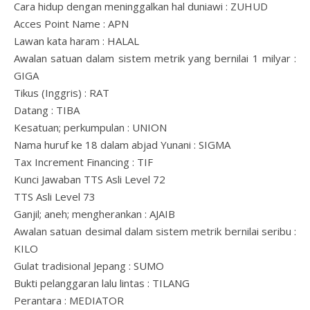
Cara hidup dengan meninggalkan hal duniawi : ZUHUD
Acces Point Name : APN
Lawan kata haram : HALAL
Awalan satuan dalam sistem metrik yang bernilai 1 milyar :
GIGA
Tikus (Inggris) : RAT
Datang : TIBA
Kesatuan; perkumpulan : UNION
Nama huruf ke 18 dalam abjad Yunani : SIGMA
Tax Increment Financing : TIF
Kunci Jawaban TTS Asli Level 72
TTS Asli Level 73
Ganjil; aneh; mengherankan : AJAIB
Awalan satuan desimal dalam sistem metrik bernilai seribu :
KILO
Gulat tradisional Jepang : SUMO
Bukti pelanggaran lalu lintas : TILANG
Perantara : MEDIATOR