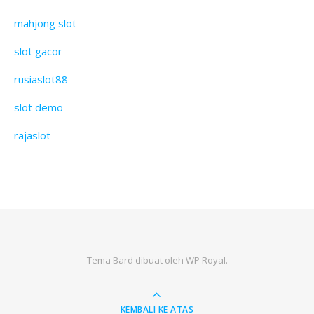
mahjong slot
slot gacor
rusiaslot88
slot demo
rajaslot
Tema Bard dibuat oleh
WP Royal
.
KEMBALI KE ATAS