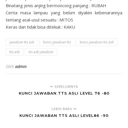
Binatang jenis anjing bermoncong panjang : RUBAH
Cerita masa lampau yang belum diyakini kebenarannya
tentang asal-usul sesuatu : MITOS
Keras dan tidak bisa ditekuk : KAKU
jawaban tts asli
kunci jawaban tts
kunci jawaban tts asli
tts asli
tts asli jawaban
Oleh
admin
SEBELUMNYA
KUNCI JAWABAN TTS ASLI LEVEL 76 -80
LEBIH BARU
KUNCI JAWABAN TTS ASLI LEVEL86 -90