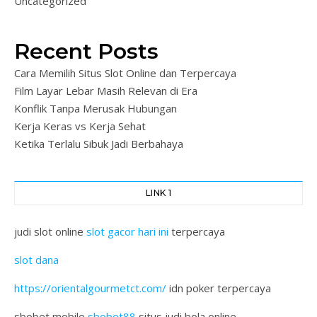
Uncategorized
Recent Posts
Cara Memilih Situs Slot Online dan Terpercaya
Film Layar Lebar Masih Relevan di Era
Konflik Tanpa Merusak Hubungan
Kerja Keras vs Kerja Sehat
Ketika Terlalu Sibuk Jadi Berbahaya
LINK 1
judi slot online
slot gacor hari ini
terpercaya
slot dana
https://orientalgourmetct.com/
idn poker terpercaya
sbobet mobile
sbobet88
situs judi bola online