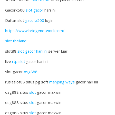
Gacorx500
slot gacor
hari ini
Daftar slot
gacorx500
login
https://www.bridgenetwork.com/
slot thailand
slot88
slot gacor hari ini
server luar
live
rtp slot
gacor hari ini
slot gacor
osg888
rusiaslot88 situs pg soft
mahjong ways
gacor hari ini
osg888 situs
slot
gacor maxwin
osg888 situs
slot
gacor maxwin
osg888 situs
slot
gacor maxwin