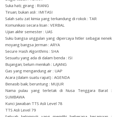
Suka hati; girang : RIANG
Tiruan; bukan asli : IMITASI
Salah satu zat kimia yang terkandung di rokok : TAR
Komunikasi secara lisan : VERBAL
Ujian akhir semester : UAS
Suku bangsa unggulan yang dipercaya hitler sebagai nenek
moyang bangsa Jerman : ARYA
Secure Hash Algorithms : SHA
Sesuatu yang ada di dalam benda : ISI
Bujangan; belum menikah : LAJANG
Gas yang mengandung air : UAP
Acara (dalam suatu rapat) : AGENDA
Benasib baik; beruntung : MUJUR
Nama pulau yang terletak di Nusa Tenggara Barat :
SUMBAWA
Kunci Jawaban TTS Asli Level 78
TTS Asli Level 79
Sebuah kelompok yang memiliki beberapa kesamaan :