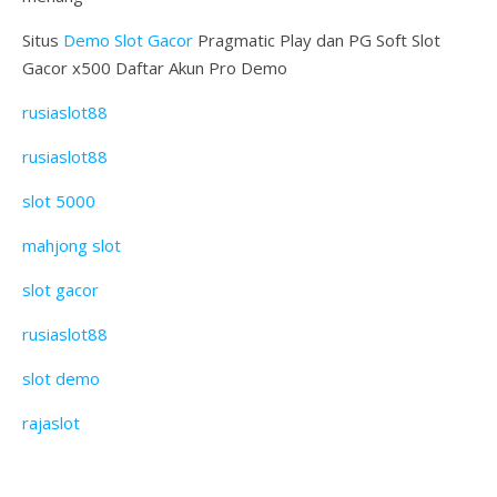
Situs
Demo Slot Gacor
Pragmatic Play dan PG Soft Slot
Gacor x500 Daftar Akun Pro Demo
rusiaslot88
rusiaslot88
slot 5000
mahjong slot
slot gacor
rusiaslot88
slot demo
rajaslot