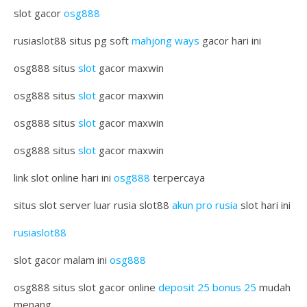
slot gacor
osg888
rusiaslot88 situs pg soft
mahjong ways
gacor hari ini
osg888 situs
slot
gacor maxwin
osg888 situs
slot
gacor maxwin
osg888 situs
slot
gacor maxwin
osg888 situs
slot
gacor maxwin
link slot online hari ini
osg888
terpercaya
situs slot server luar rusia slot88
akun pro rusia
slot hari ini
rusiaslot88
slot gacor malam ini
osg888
osg888 situs slot gacor online
deposit 25 bonus 25
mudah
menang