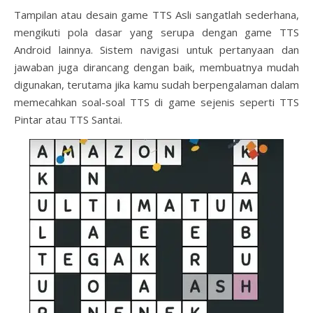
Tampilan atau desain game TTS Asli sangatlah sederhana,
mengikuti pola dasar yang serupa dengan game TTS
Android lainnya. Sistem navigasi untuk pertanyaan dan
jawaban juga dirancang dengan baik, membuatnya mudah
digunakan, terutama jika kamu sudah berpengalaman dalam
memecahkan soal-soal TTS di game sejenis seperti TTS
Pintar atau TTS Santai.