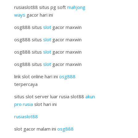
rusiaslot88 situs pg soft
mahjong
ways
gacor hari ini
osg888 situs
slot
gacor maxwin
osg888 situs
slot
gacor maxwin
osg888 situs
slot
gacor maxwin
osg888 situs
slot
gacor maxwin
link slot online hari ini
osg888
terpercaya
situs slot server luar rusia slot88
akun
pro rusia
slot hari ini
rusiaslot88
slot gacor malam ini
osg888