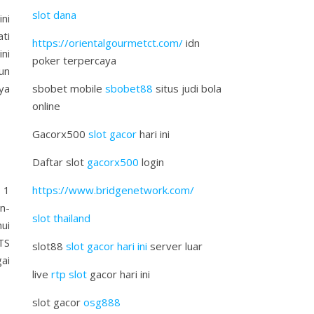
slot dana
ni
ti
https://orientalgourmetct.com/
idn
ni
poker terpercaya
un
sbobet mobile
sbobet88
situs judi bola
ya
online
Gacorx500
slot gacor
hari ini
Daftar slot
gacorx500
login
https://www.bridgenetwork.com/
 1
n-
slot thailand
ui
TS
slot88
slot gacor hari ini
server luar
ai
live
rtp slot
gacor hari ini
slot gacor
osg888