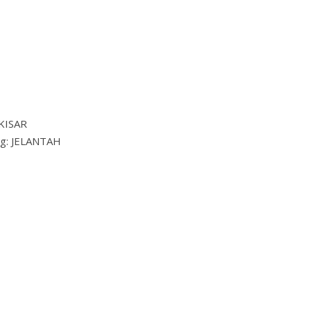
EKISAR
ng: JELANTAH