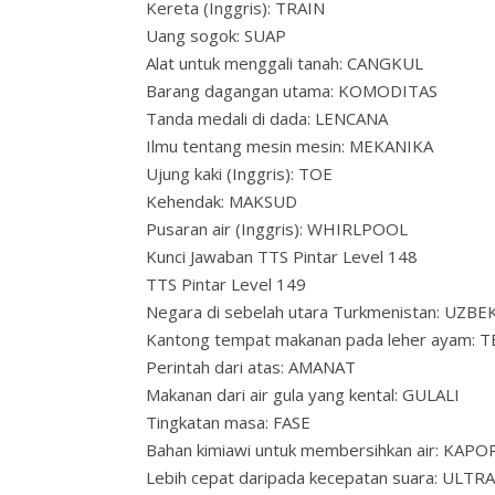
Kereta (Inggris): TRAIN
Uang sogok: SUAP
Alat untuk menggali tanah: CANGKUL
Barang dagangan utama: KOMODITAS
Tanda medali di dada: LENCANA
Ilmu tentang mesin mesin: MEKANIKA
Ujung kaki (Inggris): TOE
Kehendak: MAKSUD
Pusaran air (Inggris): WHIRLPOOL
Kunci Jawaban TTS Pintar Level 148
TTS Pintar Level 149
Negara di sebelah utara Turkmenistan: UZB
Kantong tempat makanan pada leher ayam:
Perintah dari atas: AMANAT
Makanan dari air gula yang kental: GULALI
Tingkatan masa: FASE
Bahan kimiawi untuk membersihkan air: KAPO
Lebih cepat daripada kecepatan suara: ULT