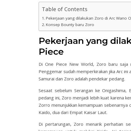
Table of Contents
Pekerjaan yang dilakukan Zoro di Arc Wano O
Konsep Bounty baru Zoro
Pekerjaan yang dila
Piece
Di One Piece New World, Zoro baru saja 
Penggemar sudah memperkirakan jika Arc ini 
Samurai dan Zoro adalah pendekar pedang.
Sesaat sebelum Serangan ke Onigashima, 
pedang ini, Zoro menjadi lebih kuat karena
Zorro menunjukkan kemampuan sebenarnya di
Kaido, dua dari Empat Kaisar Laut.
Di pertarungan, Zoro menarik perhatian se