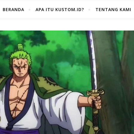
BERANDA
APA ITU KUSTOM.ID?
TENTANG KAMI