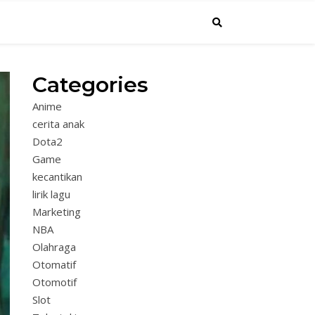
Categories
Anime
cerita anak
Dota2
Game
kecantikan
lirik lagu
Marketing
NBA
Olahraga
Otomatif
Otomotif
Slot