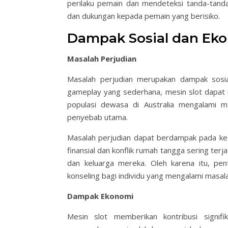
perilaku pemain dan mendeteksi tanda-tand
dan dukungan kepada pemain yang berisiko.
Dampak Sosial dan Eko
Masalah Perjudian
Masalah perjudian merupakan dampak sosia
gameplay yang sederhana, mesin slot dapat 
populasi dewasa di Australia mengalami ma
penyebab utama.
Masalah perjudian dapat berdampak pada kese
finansial dan konflik rumah tangga sering ter
dan keluarga mereka. Oleh karena itu, pen
konseling bagi individu yang mengalami masala
Dampak Ekonomi
Mesin slot memberikan kontribusi signif