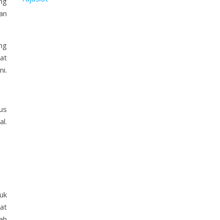
ng
an
ng
at
i.
us
l.
uk
at
ah