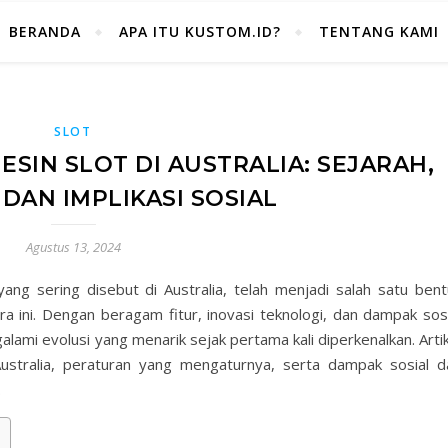
BERANDA
APA ITU KUSTOM.ID?
TENTANG KAMI
SLOT
SIN SLOT DI AUSTRALIA: SEJARAH,
 DAN IMPLIKASI SOSIAL
Agustus 13, 2024
 yang sering disebut di Australia, telah menjadi salah satu bent
ra ini. Dengan beragam fitur, inovasi teknologi, dan dampak sosi
alami evolusi yang menarik sejak pertama kali diperkenalkan. Arti
ustralia, peraturan yang mengaturnya, serta dampak sosial d
.