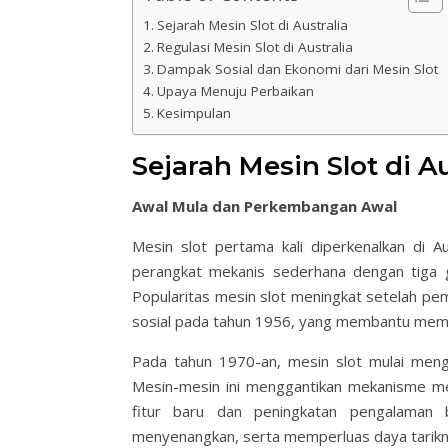
Sejarah Mesin Slot di Australia
Regulasi Mesin Slot di Australia
Dampak Sosial dan Ekonomi dari Mesin Slot
Upaya Menuju Perbaikan
Kesimpulan
Sejarah Mesin Slot di Au
Awal Mula dan Perkembangan Awal
Mesin slot pertama kali diperkenalkan di A
perangkat mekanis sederhana dengan tiga g
Popularitas mesin slot meningkat setelah pe
sosial pada tahun 1956, yang membantu memp
Pada tahun 1970-an, mesin slot mulai menga
Mesin-mesin ini menggantikan mekanisme me
fitur baru dan peningkatan pengalaman 
menyenangkan, serta memperluas daya tarikn