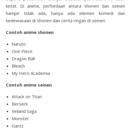
ketat. Di anime, perbedaan antara shonen dan seinen
hampir tidak ada, hanya ada elemen komedi dan
kedewasaan di shonen dan cerita ringan di seinen.
Contoh anime shonen
Naruto
One Piece
Dragon Ball
Bleach
My Hero Academia
Contoh anime seinen
Attack on Titan
Berserk
Vinland Saga
Monster
Gantz