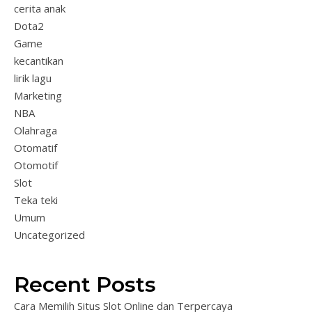
cerita anak
Dota2
Game
kecantikan
lirik lagu
Marketing
NBA
Olahraga
Otomatif
Otomotif
Slot
Teka teki
Umum
Uncategorized
Recent Posts
Cara Memilih Situs Slot Online dan Terpercaya