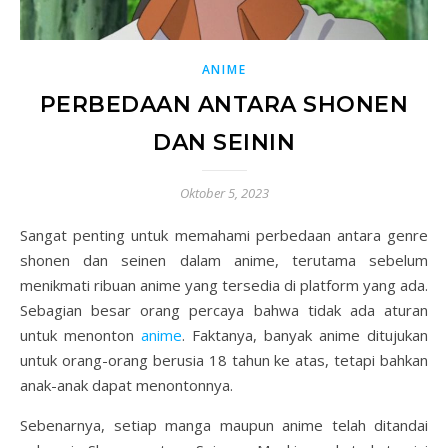
ANIME
PERBEDAAN ANTARA SHONEN
DAN SEININ
Oktober 5, 2023
Sangat penting untuk memahami perbedaan antara genre
shonen dan seinen dalam anime, terutama sebelum
menikmati ribuan anime yang tersedia di platform yang ada.
Sebagian besar orang percaya bahwa tidak ada aturan
untuk menonton
anime
. Faktanya, banyak anime ditujukan
untuk orang-orang berusia 18 tahun ke atas, tetapi bahkan
anak-anak dapat menontonnya.
Sebenarnya, setiap manga maupun anime telah ditandai